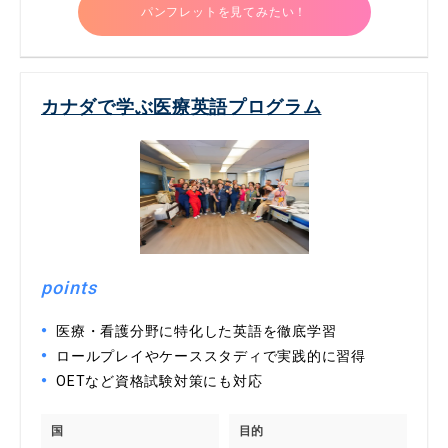
パンフレットを見てみたい！
カナダで学ぶ医療英語プログラム
points
医療・看護分野に特化した英語を徹底学習
ロールプレイやケーススタディで実践的に習得
OETなど資格試験対策にも対応
国
目的