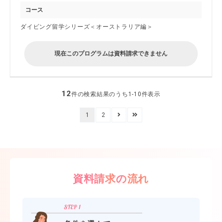
コース
ダイビング留学シリーズ＜オーストラリア編＞
現在このプログラムは資料請求できません
12
件の検索結果のうち1-10件表示
1
2
資料請求の流れ