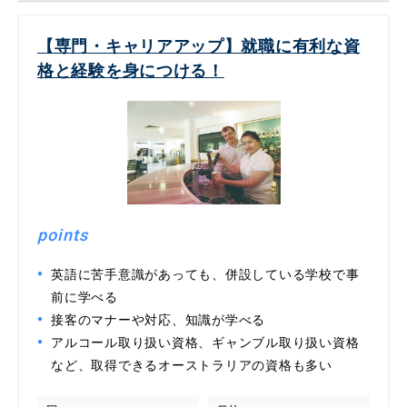
【専門・キャリアアップ】就職に有利な資
格と経験を身につける！
points
英語に苦手意識があっても、併設している学校で事
前に学べる
接客のマナーや対応、知識が学べる
アルコール取り扱い資格、ギャンブル取り扱い資格
など、取得できるオーストラリアの資格も多い