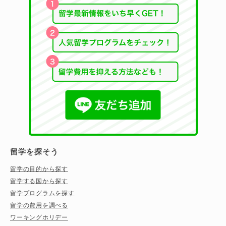
留学を探そう
留学の目的から探す
留学する国から探す
留学プログラムを探す
留学の費用を調べる
ワーキングホリデー