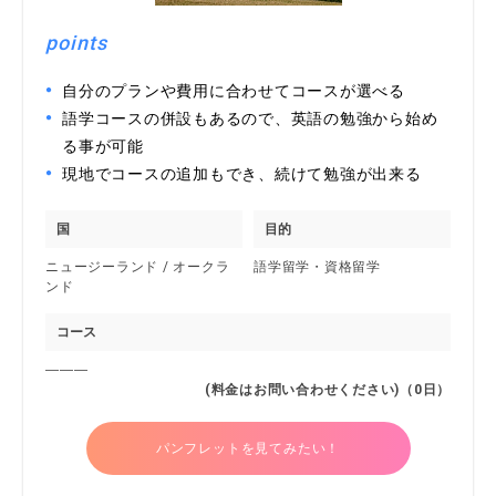
points
自分のプランや費用に合わせてコースが選べる
語学コースの併設もあるので、英語の勉強から始め
る事が可能
現地でコースの追加もでき、続けて勉強が出来る
国
目的
ニュージーランド / オークラ
語学留学・資格留学
ンド
コース
―――
(料金はお問い合わせください)（0日）
パンフレットを見てみたい！