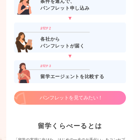
条件を選んで、
パンフレット申し込み
各社から
パンフレットが届く
留学エージェントを比較する
パンフレットを見てみたい！
留学くらべーるとは
「留学の実現に向けた、はじめの一歩のお手伝い」をコンセプ