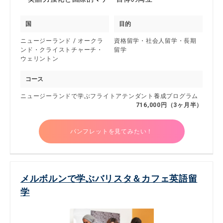
国
目的
ニュージーランド / オークラ
資格留学・社会人留学・長期
ンド・クライストチャーチ・
留学
ウェリントン
コース
ニュージーランドで学ぶフライトアテンダント養成プログラム
716,000円（3ヶ月半）
パンフレットを見てみたい！
メルボルンで学ぶバリスタ＆カフェ英語留
学