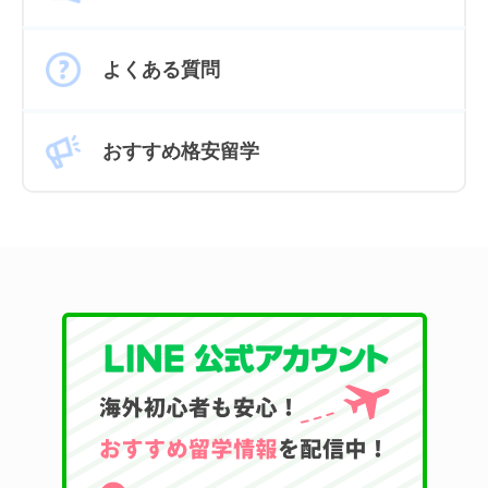
よくある質問
おすすめ格安留学