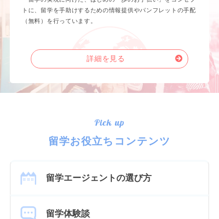
トに、留学を手助けするための情報提供やパンフレットの手配
（無料）を行っています。
詳細を見る
Pick up
留学お役立ちコンテンツ
留学エージェントの選び方
留学体験談