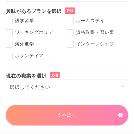
興味があるプランを選択
語学留学
ホームステイ
ワーキングホリデー
資格取得・習い事
海外進学
インターンシップ
ボランティア
現在の職業を選択
次へ進む