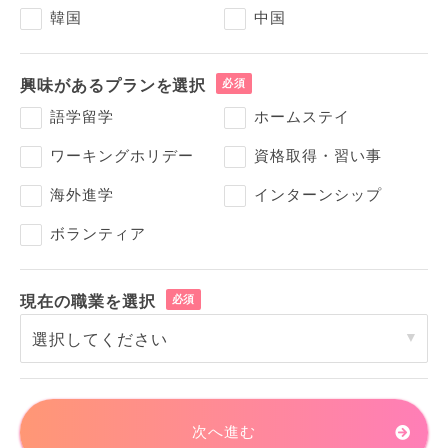
韓国
中国
興味があるプランを選択
語学留学
ホームステイ
ワーキングホリデー
資格取得・習い事
海外進学
インターンシップ
ボランティア
現在の職業を選択
次へ進む