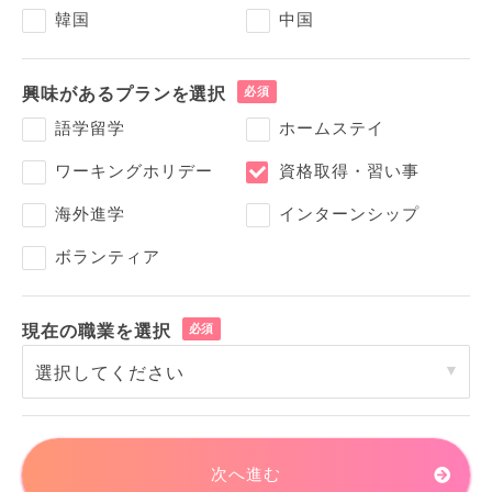
韓国
中国
興味があるプランを選択
語学留学
ホームステイ
ワーキングホリデー
資格取得・習い事
海外進学
インターンシップ
ボランティア
現在の職業を選択
次へ進む