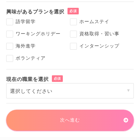
興味があるプランを選択
語学留学
ホームステイ
ワーキングホリデー
資格取得・習い事
海外進学
インターンシップ
ボランティア
現在の職業を選択
次へ進む