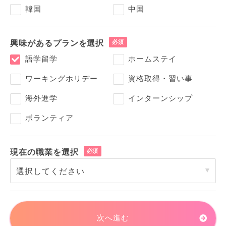
韓国
中国
興味があるプランを選択
語学留学
ホームステイ
ワーキングホリデー
資格取得・習い事
海外進学
インターンシップ
ボランティア
現在の職業を選択
次へ進む