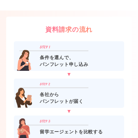
資料請求の流れ
条件を選んで、
パンフレット申し込み
各社から
パンフレットが届く
留学エージェントを比較する