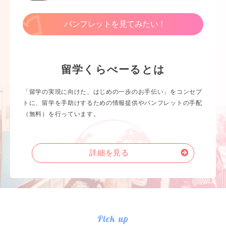
パンフレットを見てみたい！
留学くらべーるとは
「留学の実現に向けた、はじめの一歩のお手伝い」をコンセプ
トに、留学を手助けするための情報提供やパンフレットの手配
（無料）を行っています。
詳細を見る
Pick up