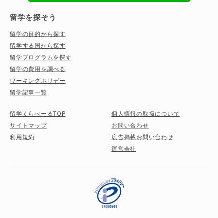
留学を探そう
留学の目的から探す
留学する国から探す
留学プログラムを探す
留学の費用を調べる
ワーキングホリデー
留学記事一覧
留学くらべーるTOP
個人情報の取扱について
サイトマップ
お問い合わせ
利用規約
広告掲載お問い合わせ
運営会社