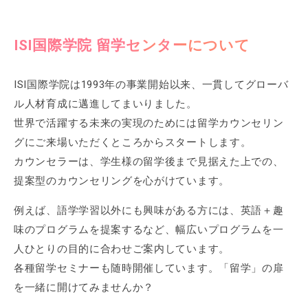
ISI国際学院 留学センターについて
ISI国際学院は1993年の事業開始以来、一貫してグローバ
ル人材育成に邁進してまいりました。
世界で活躍する未来の実現のためには留学カウンセリン
グにご来場いただくところからスタートします。
カウンセラーは、学生様の留学後まで見据えた上での、
提案型のカウンセリングを心がけています。
例えば、語学学習以外にも興味がある方には、英語＋趣
味のプログラムを提案するなど、幅広いプログラムを一
人ひとりの目的に合わせご案内しています。
各種留学セミナーも随時開催しています。「留学」の扉
を一緒に開けてみませんか？