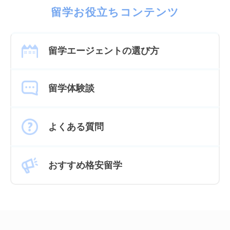
留学お役立ちコンテンツ
留学エージェントの選び方
留学体験談
よくある質問
おすすめ格安留学