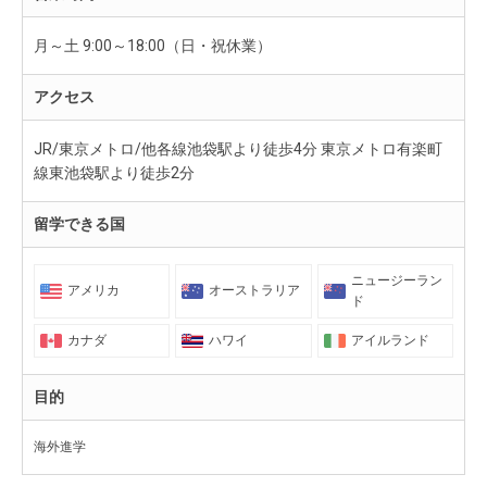
月～土 9:00～18:00（日・祝休業）
アクセス
JR/東京メトロ/他各線池袋駅より徒歩4分 東京メトロ有楽町
線東池袋駅より徒歩2分
留学できる国
ニュージーラン
アメリカ
オーストラリア
ド
カナダ
ハワイ
アイルランド
目的
海外進学