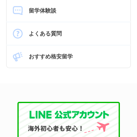
留学体験談
よくある質問
おすすめ格安留学