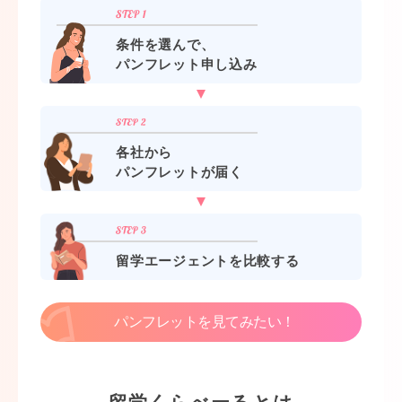
条件を選んで、
パンフレット申し込み
各社から
パンフレットが届く
留学エージェントを比較する
パンフレットを見てみたい！