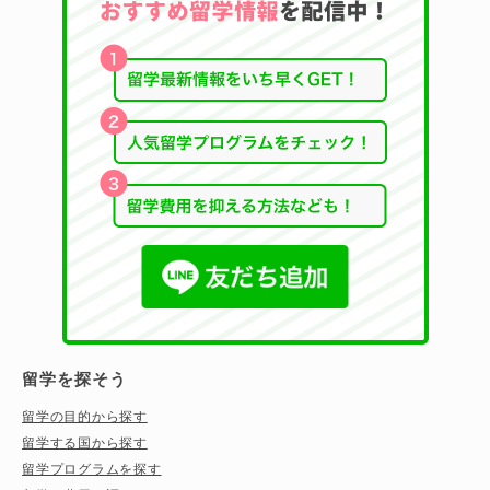
留学を探そう
留学の目的から探す
留学する国から探す
留学プログラムを探す