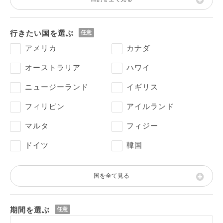
行きたい国を選ぶ
アメリカ
カナダ
オーストラリア
ハワイ
ニュージーランド
イギリス
フィリピン
アイルランド
マルタ
フィジー
ドイツ
韓国
国を全て見る
期間を選ぶ