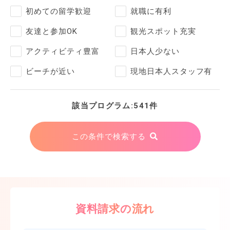
初めての留学歓迎
就職に有利
友達と参加OK
観光スポット充実
アクティビティ豊富
日本人少ない
ビーチが近い
現地日本人スタッフ有
該当プログラム:541件
この条件で検索する
資料請求の流れ