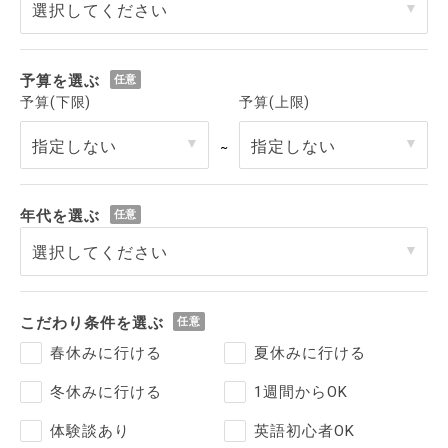
予算を選ぶ
予算(下限)
予算(上限)
～
年代を選ぶ
こだわり条件を選ぶ
春休みに行ける
夏休みに行ける
冬休みに行ける
1週間からOK
体験談あり
英語初心者OK