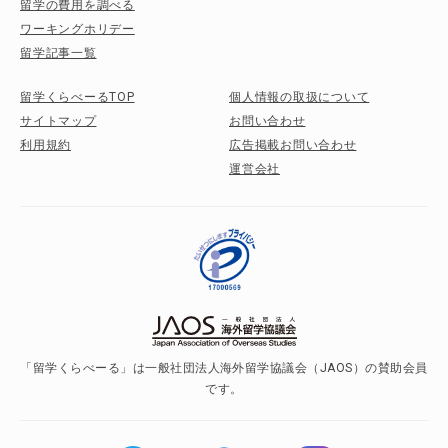
留学の費用を調べる
ワーキングホリデー
留学記事一覧
留学くらべーるTOP
個人情報の取扱について
サイトマップ
お問い合わせ
利用規約
広告掲載お問い合わせ
運営会社
「留学くらべーる」は一般社団法人海外留学協議会（JAOS）の賛助会員
です。