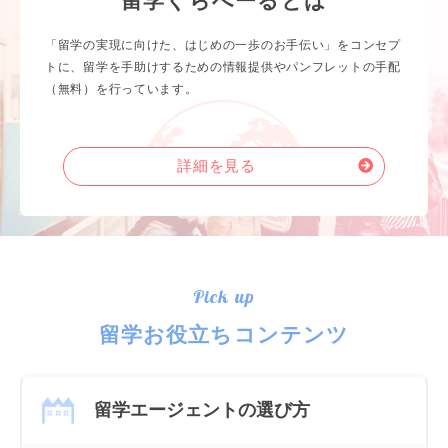
留学くらべーるとは
「留学の実現に向けた、はじめの一歩のお手伝い」をコンセプ
トに、留学を手助けするための情報提供やパンフレットの手配
（無料）を行っています。
詳細を見る
Pick up
留学お役立ちコンテンツ
留学エージェントの選び方