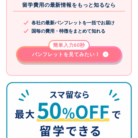
留学費用の最新情報をもっと知るなら
各社の最新パンフレットを一括でお届け
国毎の費用・特徴をまとめて知れる
簡単入力60秒
パンフレットを見てみたい！