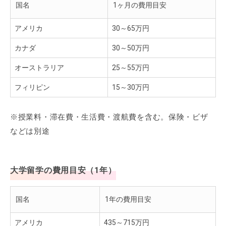
国名
1ヶ月の費用目安
アメリカ
30～65万円
カナダ
30～50万円
オーストラリア
25～55万円
フィリピン
15～30万円
※授業料・滞在費・生活費・渡航費を含む。保険・ビザ
などは別途
大学留学の費用目安（1年）
国名
1年の費用目安
アメリカ
435～715万円