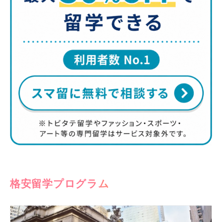
格安留学プログラム