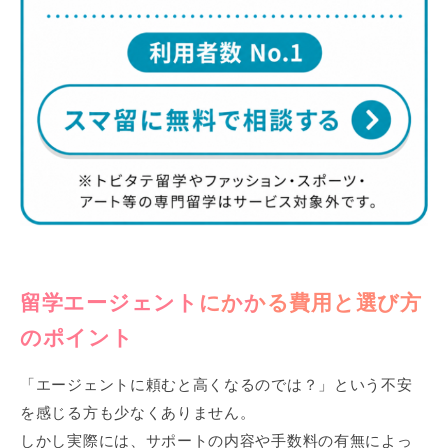
留学エージェントにかかる費用と選び方
のポイント
「エージェントに頼むと高くなるのでは？」という不安
を感じる方も少なくありません。
しかし実際には、サポートの内容や手数料の有無によっ