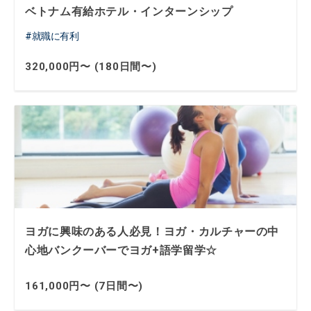
ベトナム有給ホテル・インターンシップ
就職に有利
320,000円〜 (180日間〜)
ヨガに興味のある人必見！ヨガ・カルチャーの中
心地バンクーバーでヨガ+語学留学☆
161,000円〜 (7日間〜)