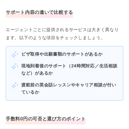
サポート内容の違いで比較する
エージェントごとに提供されるサービスは大きく異なり
ます。以下のような項目をチェックしましょう。
ビザ取得や出願書類のサポートがあるか
現地到着後のサポート（24時間対応／生活相談
など）があるか
渡航前の英会話レッスンやキャリア相談が付い
ているか
手数料0円の可否と選び方のポイント