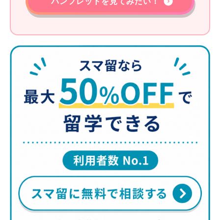
パンフレットを見てみたい！