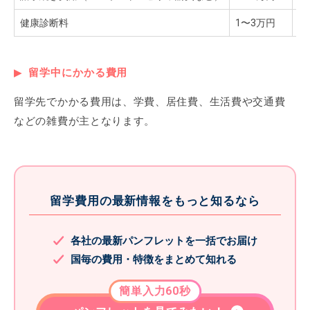
健康診断料
1〜3万円
健
留学中にかかる費用
留学先でかかる費用は、学費、居住費、生活費や交通費
などの雑費が主となります。
留学費用の最新情報をもっと知るなら
各社の最新パンフレットを一括でお届け
国毎の費用・特徴をまとめて知れる
簡単入力60秒