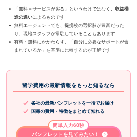
「無料＝サービスが劣る」というわけではなく、
収益構
造の違い
によるものです
無料エージェントでも、提携校の選択肢が豊富だった
り、現地スタッフが常駐していることもあります
有料・無料にかかわらず、「自分に必要なサポートが含
まれているか」を基準に比較するのが正解です
留学費用の最新情報をもっと知るなら
各社の最新パンフレットを一括でお届け
国毎の費用・特徴をまとめて知れる
簡単入力60秒
パンフレットを見てみたい！