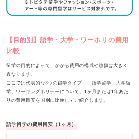
【目的別】語学・大学・ワーホリの費用
比較
留学の目的によって、かかる費用の構成や総額は大きく
異なります。
ここでは代表的な3つの留学タイプ――語学留学、大学留
学、ワーキングホリデーについて、1ヶ月または1年あた
りの費用目安を国別に比較してご紹介します。
語学留学の費用目安（1ヶ月）