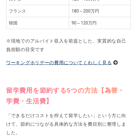
フランス
180～200万円
韓国
90～120万円
※現地でのアルバイト収入を前提とした、実質的な自己
負担額の目安です
ワーキングホリデーの費用についてくわしく見る
留学費用を節約する5つの方法【為替・
学費・生活費】
「できるだけコストを抑えて留学したい」という方に向
けて、節約につながる具体的な方法を費目別に整理しま
した。