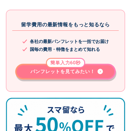
留学費用の最新情報をもっと知るなら
各社の最新パンフレットを一括でお届け
国毎の費用・特徴をまとめて知れる
簡単入力60秒
パンフレットを見てみたい！