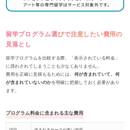
留学プログラム選びで注意したい費用の
見落とし
留学プログラムを比較する際、「表示されている料金」
に惑わされてしまうことも少なくありません。
費用を正確に見積もるためには、
何が含まれていて、何
が含まれていないのか
を明確に把握しておく必要があり
ます。
プログラム料金に含まれる主な費用
項目
含まれるケースが多い内容