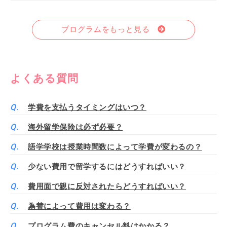
プログラムをもっと見る
よくある質問
学費を支払うタイミングはいつ？
海外留学保険は必ず必要？
語学学校は授業時間数によって学費が変わるの？
少ない費用で留学するにはどうすればいい？
費用面で親に反対されたらどうすればいい？
為替によって費用は変わる？
プログラム費のキャンセル料はかかる？