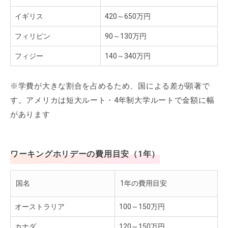
イギリス
420～650万円
フィリピン
90～130万円
フィジー
140～340万円
※学費が大きな割合を占めるため、国による差が顕著で
す。アメリカは短大ルート・4年制大学ルートで金額に幅
があります
ワーキングホリデーの費用目安（1年）
国名
1年の費用目安
オーストラリア
100～150万円
カナダ
120～150万円