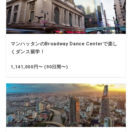
マンハッタンのBroadway Dance Centerで楽し
くダンス留学！
1,141,000円〜 (90日間〜)