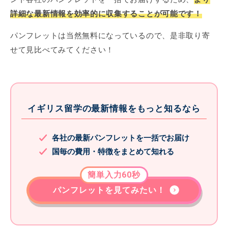
詳細な最新情報を効率的に収集することが可能です！
パンフレットは当然無料になっているので、是非取り寄
せて見比べてみてください！
イギリス留学の最新情報をもっと知るなら
各社の最新パンフレットを一括でお届け
国毎の費用・特徴をまとめて知れる
簡単入力60秒
パンフレットを見てみたい！