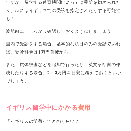
ですが、留学する教育機関によっては受診を勧められた
り、時にはイギリスでの受診を指定されたりする可能性
も！
渡航前に、しっかり確認しておくようにしましょう。
国内で受診をする場合、基本的な項目のみの受診であれ
ば、受診料金は
1万円前後
から。
また、抗体検査などを追加で行ったり、英文診断書の作
成したりする場合、
2～3万円
を目安に考えておくといい
でしょう。
イギリス留学中にかかる費用
「イギリスの学費ってどのくらい？」