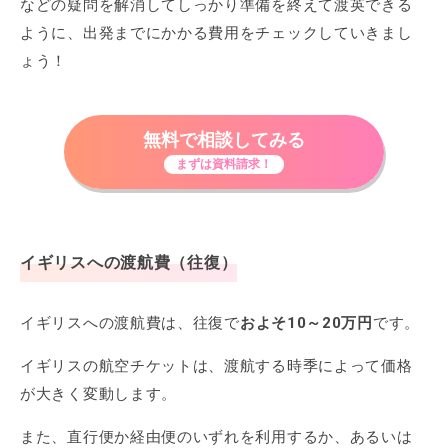
などの疑問を解消してしっかり準備を終えて渡英できる
ように、出発までにかかる費用をチェックしていきまし
ょう！
無料で相談してみる
まずは資料請求！
イギリスへの渡航費（往復）
イギリスへの渡航費は、往復で
およそ10～20万円
です。
イギリスの航空チケットは、渡航する時季によって価格
が大きく変動します。
また、直行便か経由便のいずれを利用するか、あるいは