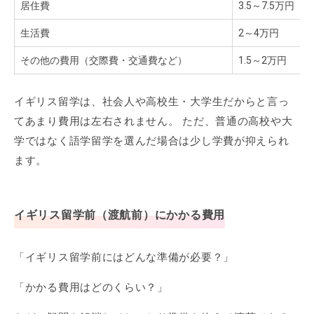
居住費
3.5～7.5万円
生活費
2～4万円
その他の費用（交際費・交通費など）
1.5～2万円
イギリス留学は、社会人や高校生・大学生だからと言っ
てあまり費用は左右されません。 ただ、普通の高校や大
学ではなく語学留学を選んだ場合は少し学費が抑えられ
ます。
イギリス留学前（渡航前）にかかる費用
「イギリス留学前にはどんな準備が必要？」
「かかる費用はどのくらい？」