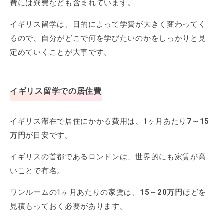
費には寮費なども含まれています。
イギリス留学は、目的によって学費が大きく変わってく
るので、自分がどこで何を学びたいのかをしっかりと見
定めていくことが大事です。
イギリス留学での居住費
イギリス滞在で居住にかかる費用は、1ヶ月あたり
7～15
万円
が目安です。
イギリスの首都であるロンドンは、世界的にも家賃が高
いことで有名。
ワンルームの1ヶ月あたりの家賃は、
15～20万円
ほどを
見積もっておく必要があります。