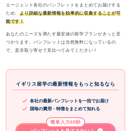
エージェント各社のパンフレットをまとめてお届けする
ため、
より詳細な最新情報を効率的に収集することが可
能です！
あなたのニーズを満たす最安値の留学プランがきっと見
つかります。パンフレットは当然無料になっているの
で、是非取り寄せて見比べてみてください！
イギリス留学の最新情報をもっと知るなら
各社の最新パンフレットを一括でお届け
国毎の費用・特徴をまとめて知れる
簡単入力60秒
パンフレットを見てみたい！