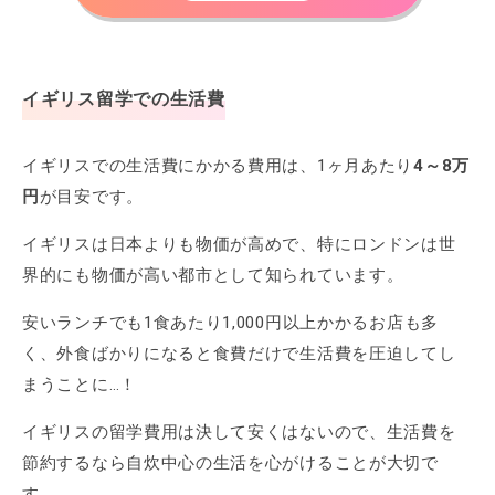
イギリス留学での生活費
イギリスでの生活費にかかる費用は、1ヶ月あたり
4～8万
円
が目安です。
イギリスは日本よりも物価が高めで、特にロンドンは世
界的にも物価が高い都市として知られています。
安いランチでも1食あたり1,000円以上かかるお店も多
く、外食ばかりになると食費だけで生活費を圧迫してし
まうことに…！
イギリスの留学費用は決して安くはないので、生活費を
節約するなら自炊中心の生活を心がけることが大切で
す。