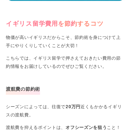
イギリス留学費用を節約するコツ
物価が高いイギリスだからこそ、節約術を身につけて上
手にやりくりしていくことが大切！
こちらでは、イギリス留学で押さえておきたい費用の節
約情報をお届けしているのでぜひご覧ください。
渡航費の節約術
シーズンによっては、往復で
20万円
近くもかかるイギリ
スの渡航費。
渡航費を抑えるポイントは、
オフシーズンを狙う
こと！