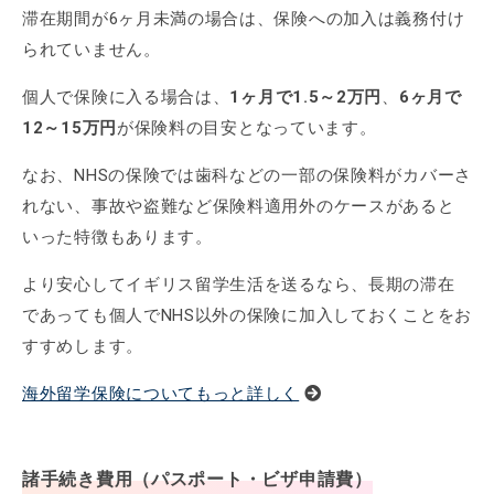
滞在期間が6ヶ月未満の場合は、保険への加入は義務付け
られていません。
個人で保険に入る場合は、
1ヶ月で1.5～2万円
、
6ヶ月で
12～15万円
が保険料の目安となっています。
なお、NHSの保険では歯科などの一部の保険料がカバーさ
れない、事故や盗難など保険料適用外のケースがあると
いった特徴もあります。
より安心してイギリス留学生活を送るなら、長期の滞在
であっても個人でNHS以外の保険に加入しておくことをお
すすめします。
海外留学保険についてもっと詳しく
諸手続き費用（パスポート・ビザ申請費）