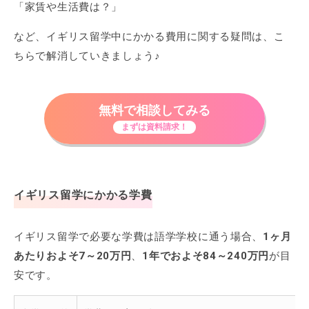
「家賃や生活費は？」
など、イギリス留学中にかかる費用に関する疑問は、こ
ちらで解消していきましょう♪
無料で相談してみる
まずは資料請求！
イギリス留学にかかる学費
イギリス留学で必要な学費は語学学校に通う場合、
1ヶ月
あたりおよそ7～20万円
、
1年でおよそ84～240万円
が目
安です。