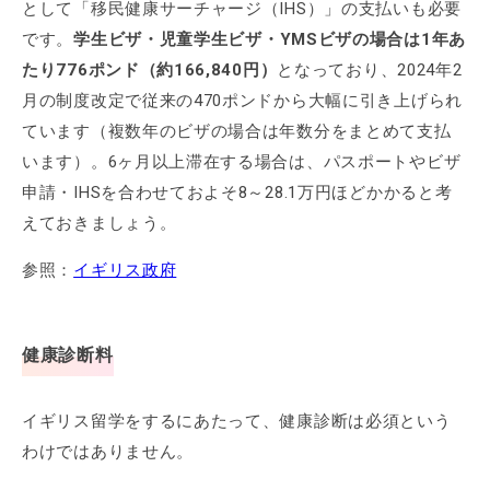
として「移民健康サーチャージ（IHS）」の支払いも必要
です。
学生ビザ・児童学生ビザ・YMSビザの場合は1年あ
たり776ポンド（約166,840円）
となっており、2024年2
月の制度改定で従来の470ポンドから大幅に引き上げられ
ています（複数年のビザの場合は年数分をまとめて支払
います）。6ヶ月以上滞在する場合は、パスポートやビザ
申請・IHSを合わせておよそ8～28.1万円ほどかかると考
えておきましょう。
参照：
イギリス政府
健康診断料
イギリス留学をするにあたって、健康診断は必須という
わけではありません。