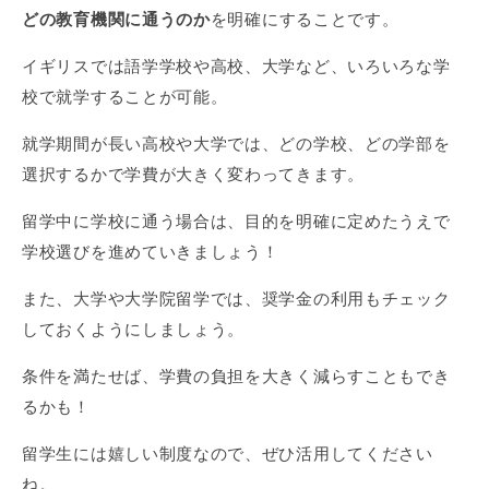
どの教育機関に通うのか
を明確にすることです。
イギリスでは語学学校や高校、大学など、いろいろな学
校で就学することが可能。
就学期間が長い高校や大学では、どの学校、どの学部を
選択するかで学費が大きく変わってきます。
留学中に学校に通う場合は、目的を明確に定めたうえで
学校選びを進めていきましょう！
また、大学や大学院留学では、奨学金の利用もチェック
しておくようにしましょう。
条件を満たせば、学費の負担を大きく減らすこともでき
るかも！
留学生には嬉しい制度なので、ぜひ活用してください
ね。