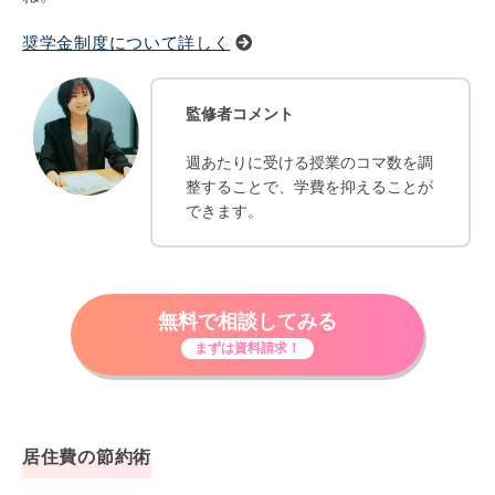
奨学金制度について詳しく
監修者コメント
週あたりに受ける授業のコマ数を調
整することで、学費を抑えることが
できます。
無料で相談してみる
まずは資料請求！
居住費の節約術