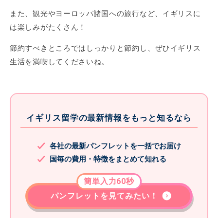
また、観光やヨーロッパ諸国への旅行など、イギリスに
は楽しみがたくさん！
節約すべきところではしっかりと節約し、ぜひイギリス
生活を満喫してくださいね。
イギリス留学の最新情報をもっと知るなら
各社の最新パンフレットを一括でお届け
国毎の費用・特徴をまとめて知れる
簡単入力60秒
パンフレットを見てみたい！