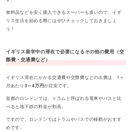
食料品などを安く購入できるスーパーも多いので、イギ
リス生活を始める際にはぜひチェックしておきましょ
う！
イギリス留学中の滞在で必要になるその他の費用（交
際費・交通費など）
イギリス滞在にかかる交通費や交際費などの出費は、1ヶ
月あたり
3～4万円
が目安です。
首都のロンドンでは、トラムと呼ばれる電車やバスと比
べると地下鉄の料金が割高。
ですので、ロンドンではトラムやバスでの移動がおすす
めです。