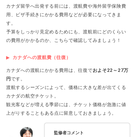
カナダ留学へ出発する前には、渡航費や海外留学保険費
用、ビザ手続きにかかる費用などが必要になってきま
す。
予算をしっかり見定めるためにも、渡航前にどのくらい
の費用がかかるのか、こちらで確認してみましょう！
カナダへの渡航費（往復）
カナダへの渡航にかかる費用は、往復で
およそ22～27万
円
です。
渡航するシーズンによって、価格に大きな差が出てくる
カナダの航空チケット。
観光客などが増える季節には、チケット価格が急激に値
上がりすることもある点に留意しておきましょう。
監修者コメント