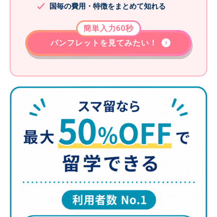
国毎の費用・特徴をまとめて知れる
簡単入力60秒
パンフレットを見てみたい！