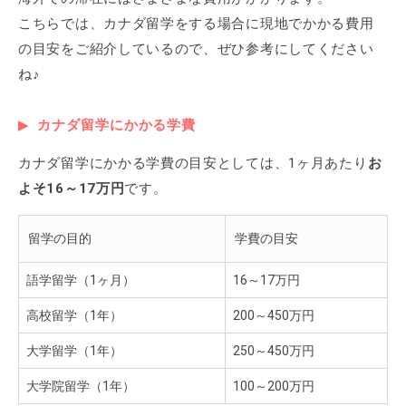
こちらでは、カナダ留学をする場合に現地でかかる費用
の目安をご紹介しているので、ぜひ参考にしてください
ね♪
カナダ留学にかかる学費
カナダ留学にかかる学費の目安としては、1ヶ月あたり
お
よそ16～17万円
です。
留学の目的
学費の目安
語学留学（1ヶ月）
16～17万円
高校留学（1年）
200～450万円
大学留学（1年）
250～450万円
大学院留学（1年）
100～200万円