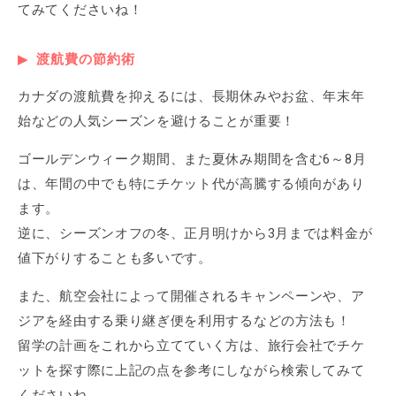
てみてくださいね！
渡航費の節約術
カナダの渡航費を抑えるには、長期休みやお盆、年末年
始などの人気シーズンを避けることが重要！
ゴールデンウィーク期間、また夏休み期間を含む6～8月
は、年間の中でも特にチケット代が高騰する傾向があり
ます。
逆に、シーズンオフの冬、正月明けから3月までは料金が
値下がりすることも多いです。
また、航空会社によって開催されるキャンペーンや、ア
ジアを経由する乗り継ぎ便を利用するなどの方法も！
留学の計画をこれから立てていく方は、旅行会社でチケ
ットを探す際に上記の点を参考にしながら検索してみて
くださいね。