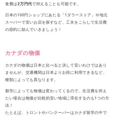
食費は
2万円代
で抑えることも可能です。
日本の100円ショップにあたる「1ダラーストア」や地元
スーパーで安いお店を探すなど、工夫をこらして生活費
の節約に励んでいきましょう！
カナダの物価
カナダの物価は日本と比べると決して安いわけではあり
ませんが、交通機関は日本よりお得に利用できるなど、
種類によっても異なります。
都市によっても物価は変わってくるので、生活費を抑え
たい場合は物価が比較的安い地域に滞在するのも1つの方
法！
たとえば、トロントやバンクーバーはカナダ留学の中で