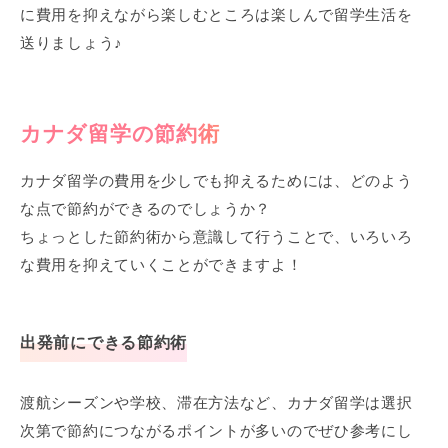
に費用を抑えながら楽しむところは楽しんで留学生活を
送りましょう♪
カナダ留学の節約術
カナダ留学の費用を少しでも抑えるためには、どのよう
な点で節約ができるのでしょうか？
ちょっとした節約術から意識して行うことで、いろいろ
な費用を抑えていくことができますよ！
出発前にできる節約術
渡航シーズンや学校、滞在方法など、カナダ留学は選択
次第で節約につながるポイントが多いのでぜひ参考にし