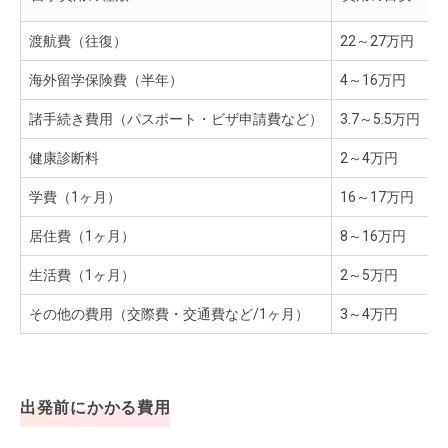
渡航費（往復）
22～27万円
海外留学保険費（半年）
4～16万円
諸手続き費用（パスポート・ビザ申請費など）
3.7～5.5万円
健康診断料
2～4万円
学費（1ヶ月）
16～17万円
居住費（1ヶ月）
8～16万円
生活費（1ヶ月）
2～5万円
その他の費用（交際費・交通費など/1ヶ月）
3～4万円
出発前にかかる費用