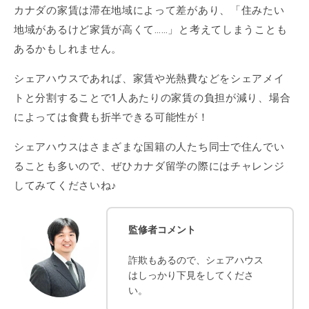
カナダの家賃は滞在地域によって差があり、「住みたい
地域があるけど家賃が高くて……」と考えてしまうことも
あるかもしれません。
シェアハウスであれば、家賃や光熱費などをシェアメイ
トと分割することで1人あたりの家賃の負担が減り、場合
によっては食費も折半できる可能性が！
シェアハウスはさまざまな国籍の人たち同士で住んでい
ることも多いので、ぜひカナダ留学の際にはチャレンジ
してみてくださいね♪
監修者コメント
詐欺もあるので、シェアハウス
はしっかり下見をしてくださ
い。