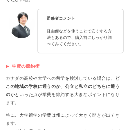
監修者コメント
経由便などを使うことで安くする方
法もあるので、購入前にしっかり調
べてみてください。
学費の節約術
カナダの高校や大学への留学を検討している場合は、
ど
この地域の学校に通うのか
、
公立と私立のどちらに通う
のか
といった点が学費を節約する大きなポイントになり
ます。
特に、大学留学の学費は州によって大きく開きが出てき
ます。