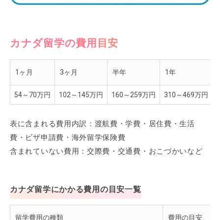
カナダ留学の費用目安
1ヶ月
3ヶ月
半年
1年
54～70万円
102～145万円
160～259万円
310～469万円
表に含まれる費用内訳：渡航費・学費・居住費・生活
費・ビザ申請費・海外留学保険費
含まれていない費用：交際費・交通費・おこづかいなど
カナダ留学にかかる費用の目安一覧
留学費用の種類
費用の目安