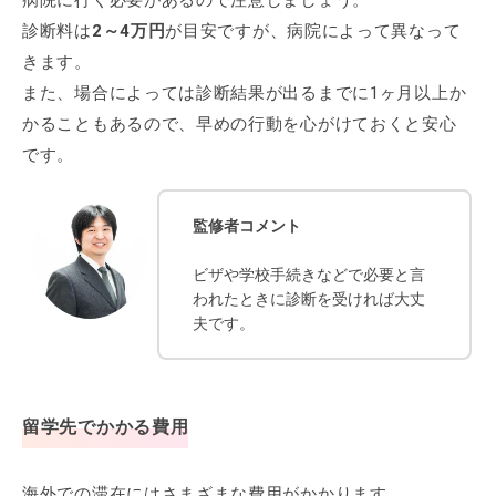
病院に行く必要があるので注意しましょう。
診断料は
2～4万円
が目安ですが、病院によって異なって
きます。
また、場合によっては診断結果が出るまでに1ヶ月以上か
かることもあるので、早めの行動を心がけておくと安心
です。
監修者コメント
ビザや学校手続きなどで必要と言
われたときに診断を受ければ大丈
夫です。
留学先でかかる費用
海外での滞在にはさまざまな費用がかかります。