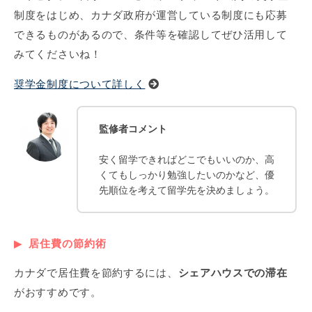
制度をはじめ、カナダ政府が運営している制度にも応募
できるものがあるので、条件等を確認してぜひ活用して
みてくださいね！
奨学金制度について詳しく
監修者コメント
安く留学できればどこでもいいのか、高
くてもしっかり勉強したいのかなど、優
先順位を考えて留学先を決めましょう。
居住費の節約術
カナダで居住費を節約するには、
シェアハウスでの滞在
がおすすめです。