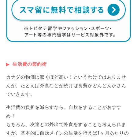
生活費の節約術
カナダの物価は驚くほど高い！というわけではありませ
んが、たとえば外食などが続けば食費がどんどんかさん
でいきます。
生活費の負担を減らすなら、自炊をすることがおすす
め！
もちろん、友達との外出で外食をすることも考えられま
すが、基本的に自炊メインの生活を行えば1ヶ月あたりの