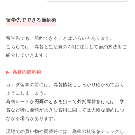
留学先でできる節約術
留学先でも、節約できることはいろいろあります。
こちらでは、為替と生活費の2点に注目して節約方法をご
紹介していきます！
為替の節約術
カナダ留学の前には、為替情報もしっかり確かめておく
ようにしましょう。
為替レートが
円高
のときを狙って外貨両替を行えば、学
費など特に金額が大きな費用に関しては大幅な節約につ
ながる場合があります。
現地での買い物や両替時には、為替の状況をチェックし