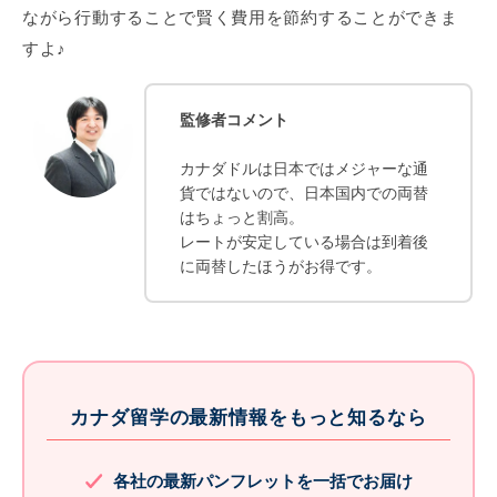
ながら行動することで賢く費用を節約することができま
すよ♪
監修者コメント
カナダドルは日本ではメジャーな通
貨ではないので、日本国内での両替
はちょっと割高。
レートが安定している場合は到着後
に両替したほうがお得です。
カナダ留学の最新情報をもっと知るなら
各社の最新パンフレットを一括でお届け