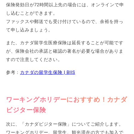
保険発効日が72時間以上先の場合には、オンラインで申
し込むことができます。
ファックスや郵送でも受け付けているので、余裕を持っ
て申し込みましょう。
また、カナダ留学生医療保険は延長することが可能です
が、保険会社の承諾と確認の著名が必要な場合がありま
すので注意してください。
参考：
カナダの留学生保険 | BIIS
ワーキングホリデーにおすすめ！カナダ
ビジター保険
次に、「カナダビジター保険」についてご紹介します。
ワーキングホリデー、留学生、観光滞在の方でも加入で