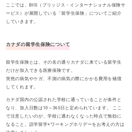
ここでは、BIIS（ブリッジス・インターナショナル保険サ
ービス）が展開している「留学生保険」についてご紹介
していきます。
カナダの留学生保険について
留学生保険とは、その名の通りカナダに来ている留学生
だけが加入できる医療保険です。
突然の病気やケガ、不測の病気の際にかかる費用を補償
してくれます。
カナダ国内の公認された学校に通っていることが条件と
なり、加入日数は10～365日と定められています。 ここ
で注意したいのが、学校に通わなくなった時点で無効に
なること。語学留学+ワーキングホリデーをお考えの方は