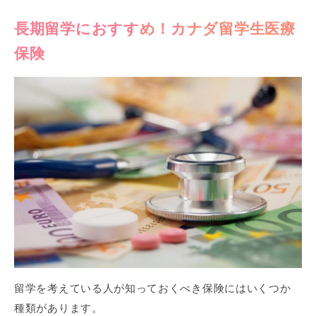
長期留学におすすめ！カナダ留学生医療
保険
留学を考えている人が知っておくべき保険にはいくつか
種類があります。