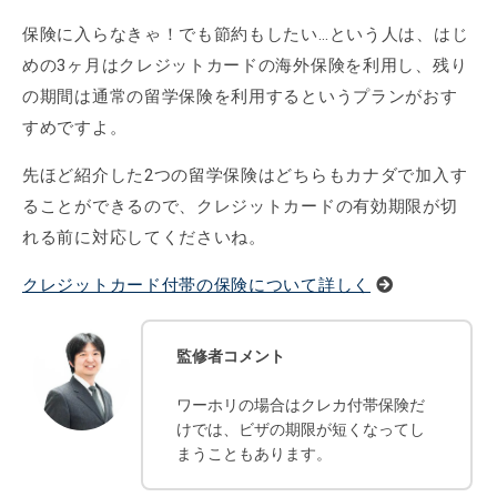
保険に入らなきゃ！でも節約もしたい…という人は、はじ
めの3ヶ月はクレジットカードの海外保険を利用し、残り
の期間は通常の留学保険を利用するというプランがおす
すめですよ。
先ほど紹介した2つの留学保険はどちらもカナダで加入す
ることができるので、クレジットカードの有効期限が切
れる前に対応してくださいね。
クレジットカード付帯の保険について詳しく
監修者コメント
ワーホリの場合はクレカ付帯保険だ
けでは、ビザの期限が短くなってし
まうこともあります。