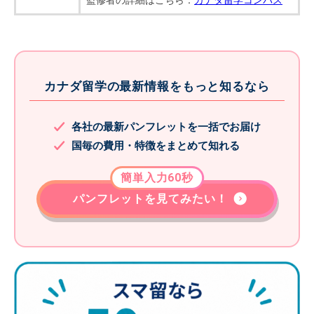
監修者の詳細はこちら：
カナダ留学コンパス
カナダ留学の最新情報をもっと知るなら
各社の最新パンフレットを一括でお届け
国毎の費用・特徴をまとめて知れる
簡単入力60秒
パンフレットを見てみたい！