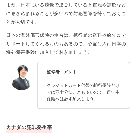
また、日本にいる感覚で過ごしていると盗難や詐欺など
に巻き込まれることが多いので防犯意識を持っておくこ
とが大切です。
日本の海外傷害保険の場合は、携行品の盗難や紛失まで
サポートしてくれるものもあるので、心配な人は日本の
海外障害保険に加入しておきましょう。
監修者コメント
クレジットカード付帯の旅行保険だけ
では不十分なことも多いので、留学生
保険へは必ず加入しよう。
カナダの犯罪発生率