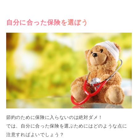
自分に合った保険を選ぼう
節約のために保険に入らないのは絶対ダメ！
では、自分に合った保険を選ぶためにはどのような点に
注意すればよいでしょう？