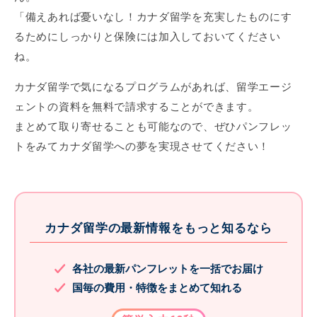
「備えあれば憂いなし！カナダ留学を充実したものにす
るためにしっかりと保険には加入しておいてください
ね。
カナダ留学で気になるプログラムがあれば、留学エージ
ェントの資料を無料で請求することができます。
まとめて取り寄せることも可能なので、ぜひパンフレッ
トをみてカナダ留学への夢を実現させてください！
カナダ留学の最新情報をもっと知るなら
各社の最新パンフレットを一括でお届け
国毎の費用・特徴をまとめて知れる