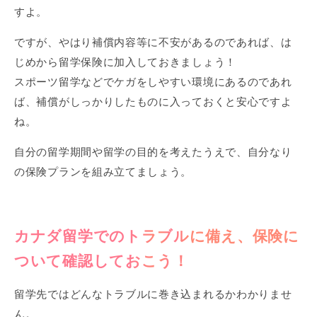
すよ。
ですが、やはり補償内容等に不安があるのであれば、は
じめから留学保険に加入しておきましょう！
スポーツ留学などでケガをしやすい環境にあるのであれ
ば、補償がしっかりしたものに入っておくと安心ですよ
ね。
自分の留学期間や留学の目的を考えたうえで、自分なり
の保険プランを組み立てましょう。
カナダ留学でのトラブルに備え、保険に
ついて確認しておこう！
留学先ではどんなトラブルに巻き込まれるかわかりませ
ん。