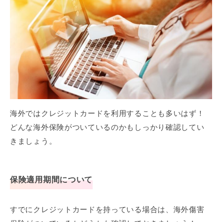
海外ではクレジットカードを利用することも多いはず！
どんな海外保険がついているのかもしっかり確認してい
きましょう。
保険適用期間について
すでにクレジットカードを持っている場合は、海外傷害