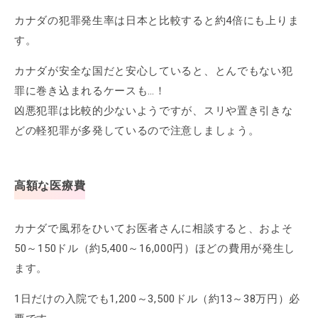
カナダの犯罪発生率は日本と比較すると約4倍にも上りま
す。
カナダが安全な国だと安心していると、とんでもない犯
罪に巻き込まれるケースも…！
凶悪犯罪は比較的少ないようですが、スリや置き引きな
どの軽犯罪が多発しているので注意しましょう。
高額な医療費
カナダで風邪をひいてお医者さんに相談すると、およそ
50～150ドル（約5,400～16,000円）ほどの費用が発生し
ます。
1日だけの入院でも1,200～3,500ドル（約13～38万円）必