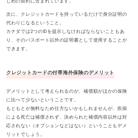
じめの契約に含まれています。
次に、クレジットカードを持っているだけで身分証明の
代わりになるということ。
カナダでは2つのIDを提示しなければならないこともあ
り、そのパスポート以外の証明書として使用することが
できます。
クレジットカードの付帯海外保険のデメリット
デメリットとして考えられるのが、補償額がほかの保険
に比べて少ないということです。
もともとが無料なため仕方ないかもしれませんが、疾病
による死亡は補償されず、決められた補償内容以外は対
応されない（オプションなどはない）ということもデメ
リットでしょう。