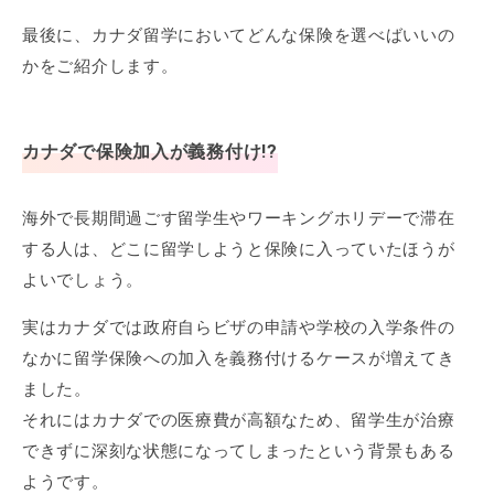
最後に、カナダ留学においてどんな保険を選べばいいの
かをご紹介します。
カナダで保険加入が義務付け!?
海外で長期間過ごす留学生やワーキングホリデーで滞在
する人は、どこに留学しようと保険に入っていたほうが
よいでしょう。
実はカナダでは政府自らビザの申請や学校の入学条件の
なかに留学保険への加入を義務付けるケースが増えてき
ました。
それにはカナダでの医療費が高額なため、留学生が治療
できずに深刻な状態になってしまったという背景もある
ようです。