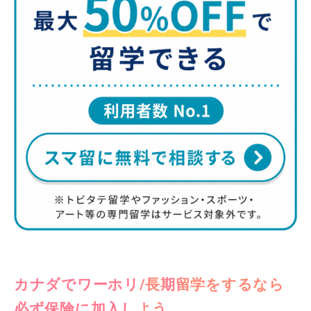
カナダでワーホリ/長期留学をするなら
必ず保険に加入しよう