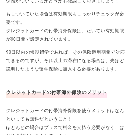
保険がついているかどうかも確認しておきましょう！
もしついていた場合は有効期限もしっかりチェックが必
要です。
クレジットカードの付帯海外保険は、たいてい有効期限
が90日間で設定されています。
90日以内の短期留学であれば、その保険適用期間で対応
できるのですが、それ以上の滞在になる場合は、先ほど
説明したような留学保険に加入する必要があります。
クレジットカードの付帯海外保険のメリット
クレジットカードの付帯海外保険を使うメリットはなん
といっても無料だということ！
ほとんどの場合はプラスで料金を支払う必要がなく、は