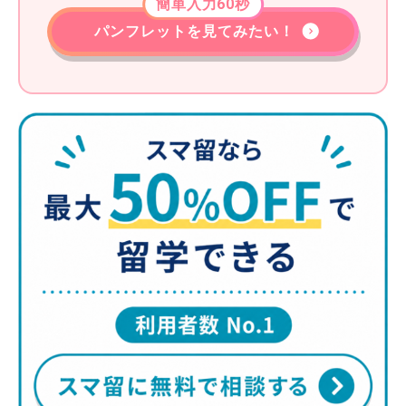
簡単入力60秒
パンフレットを見てみたい！