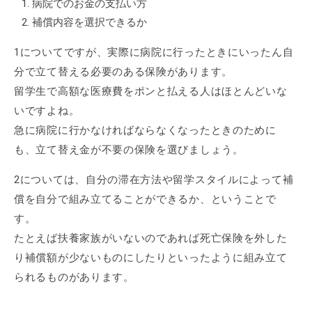
病院でのお金の支払い方
補償内容を選択できるか
1についてですが、実際に病院に行ったときにいったん自
分で立て替える必要のある保険があります。
留学生で高額な医療費をポンと払える人はほとんどいな
いですよね。
急に病院に行かなければならなくなったときのために
も、立て替え金が不要の保険を選びましょう。
2については、自分の滞在方法や留学スタイルによって補
償を自分で組み立てることができるか、ということで
す。
たとえば扶養家族がいないのであれば死亡保険を外した
り補償額が少ないものにしたりといったように組み立て
られるものがあります。