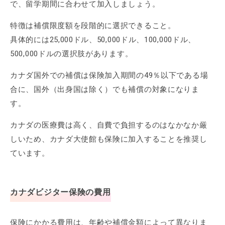
で、留学期間に合わせて加入しましょう。
特徴は補償限度額を段階的に選択できること。
具体的には25,000ドル、50,000ドル、100,000ドル、
500,000ドルの選択肢があります。
カナダ国外での補償は保険加入期間の49％以下である場
合に、国外（出身国は除く）でも補償の対象になりま
す。
カナダの医療費は高く、自費で負担するのはなかなか厳
しいため、カナダ大使館も保険に加入することを推奨し
ています。
カナダビジター保険の費用
保険にかかる費用は、年齢や補償金額によって異なりま