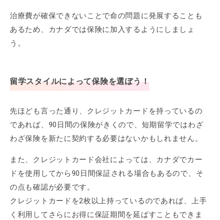
治療費が確保できないことで命の問題に発展することも
あるため、カナダでは保険に加入するようにしましょ
う。
留学スタイルによって保険を選ぼう！
先ほども言った通り、クレジットカードを持っているの
であれば、90日間の保険がきくので、短期留学ではわざ
わざ保険を新たに契約する必要はないかもしれません。
また、クレジットカード会社によっては、カナダでカー
ドを使用してから90日間保証される場合もあるので、そ
の点も確認が必要です。
クレジットカードを2枚以上持っているのであれば、上手
く利用してさらにお得に保証期間を延ばすこともできま