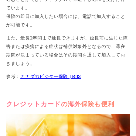
ています。
保険の即日に加入したい場合には、電話で加入すること
が可能です。
また、最長2年間まで延長できますが、延長前に生じた障
害または疾病による症状は補償対象外となるので、滞在
期間が決まっている場合はその期間を通して加入してお
きましょう。
参考：
カナダのビジター保険 | BIIS
クレジットカードの海外保険も便利