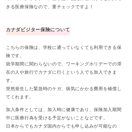
きる医療保険なので、要チェックですよ！
カナダビジター保険について
こちらの保険は、学校に通っていなくても利用できる保
険です。
就学期間に関わらないので、ワーキングホリデーでの滞
在の人や旅行でカナダに行くという人でも加入できま
す。
突然発生した緊急時のケガ、病気にかかる費用を補償し
てくれます。
加入条件としては、加入時に健康であり、保険加入期間
中に医療行為を受ける予定がないことなどです。
日本からでもカナダ国内からでも申し込みが可能なの