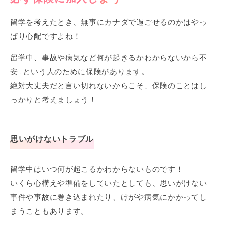
留学を考えたとき、無事にカナダで過ごせるのかはやっ
ぱり心配ですよね！
留学中、事故や病気など何が起きるかわからないから不
安…という人のために保険があります。
絶対大丈夫だと言い切れないからこそ、保険のことはし
っかりと考えましょう！
思いがけないトラブル
留学中はいつ何が起こるかわからないものです！
いくら心構えや準備をしていたとしても、思いがけない
事件や事故に巻き込まれたり、けがや病気にかかってし
まうこともあります。