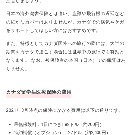
注意しましょう。
日本の海外傷害保険とは違い、盗難や飛行機の遅延など
の細かなカバーはありませんが、カナダでの病気やケガ
をサポートしてほしい方にはおすすめです。
また、特徴としてカナダ国外への旅行の際には、大半の
期間をカナダで過ごす場合には世界中の旅行でも有効と
なります。 なお、被保険者の本国（日本）での保証はあ
りません。
カナダ留学生医療保険の費用
2021年3月時点の保険にかかる費用は以下の通りです。
最低保険料：1日につき1.88ドル（約200円）
特約補償（オプション）：22ドル（約2,400円）