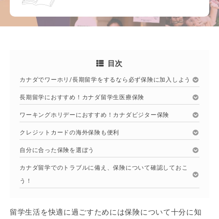
目次
カナダでワーホリ/長期留学をするなら必ず保険に加入しよう
長期留学におすすめ！カナダ留学生医療保険
ワーキングホリデーにおすすめ！カナダビジター保険
クレジットカードの海外保険も便利
自分に合った保険を選ぼう
カナダ留学でのトラブルに備え、保険について確認しておこ
う！
留学生活を快適に過ごすためには保険について十分に知