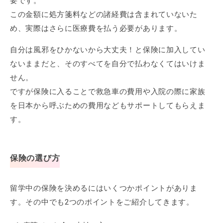
要です。
この金額に処方箋料などの諸経費は含まれていないた
め、実際はさらに医療費を払う必要があります。
自分は風邪をひかないから大丈夫！と保険に加入してい
ないままだと、そのすべてを自分で払わなくてはいけま
せん。
ですが保険に入ることで救急車の費用や入院の際に家族
を日本から呼ぶための費用などもサポートしてもらえま
す。
保険の選び方
留学中の保険を決めるにはいくつかポイントがありま
す。その中でも2つのポイントをご紹介してきます。