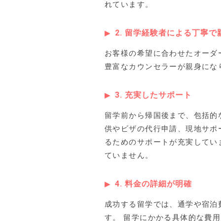
れています。
2. 留学経験者による丁寧
お客様の希望に合わせたオーダ
豊富なカウンセラーが親身にな
3. 充実したサポート
留学前から帰国後まで、包括的
供やビザの代行申請、現地サポ
るためのサポートが充実してい
ていません。
4. 料金の詳細が明確
成功する留学では、通学や宿泊
す。 留学にかかる具体的な費