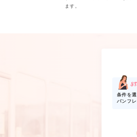
ます。
条件を選
パンフレ