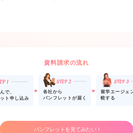
資料請求の流れ
各社から
留学エージェ
んで、
パンフレットが届く
較する
ット申し込み
パンフレットを見てみたい！