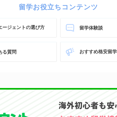
留学お役立ちコンテンツ
エージェントの選び方
留学体験談
おすすめ格安留学
ある質問