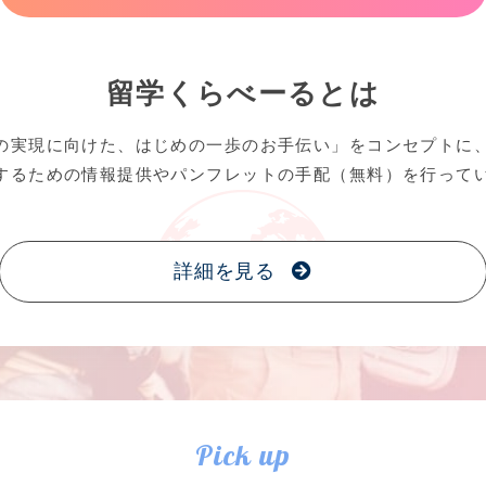
留学くらべーるとは
の実現に向けた、はじめの一歩のお手伝い」をコンセプトに
するための情報提供やパンフレットの手配（無料）を行って
詳細を見る
Pick up