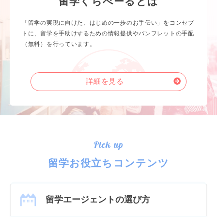
留学くらべーるとは
「留学の実現に向けた、はじめの一歩のお手伝い」をコンセプ
トに、留学を手助けするための情報提供やパンフレットの手配
（無料）を行っています。
詳細を見る
Pick up
留学お役立ちコンテンツ
留学エージェントの選び方