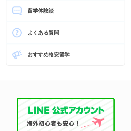
留学体験談
よくある質問
おすすめ格安留学