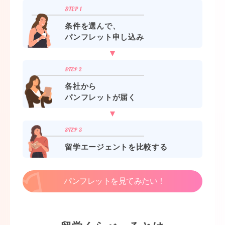
条件を選んで、
パンフレット申し込み
各社から
パンフレットが届く
留学エージェントを比較する
パンフレットを見てみたい！