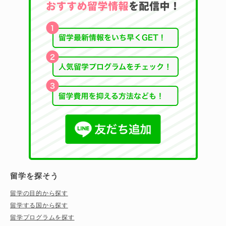
留学を探そう
留学の目的から探す
留学する国から探す
留学プログラムを探す