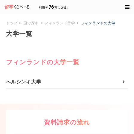
76
利用者
万人突破！
トップ
国で探す
フィンランド留学
フィンランドの大学
大学一覧
フィンランドの大学一覧
ヘルシンキ大学
資料請求の流れ