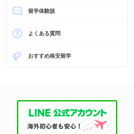
留学体験談
よくある質問
おすすめ格安留学