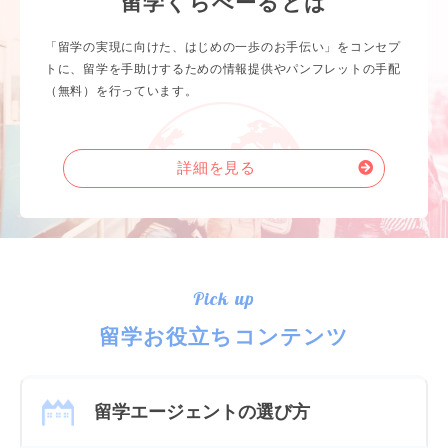
留学くらべーるとは
「留学の実現に向けた、はじめの一歩のお手伝い」をコンセプ
トに、留学を手助けするための情報提供やパンフレットの手配
（無料）を行っています。
詳細を見る
Pick up
留学お役立ちコンテンツ
留学エージェントの選び方