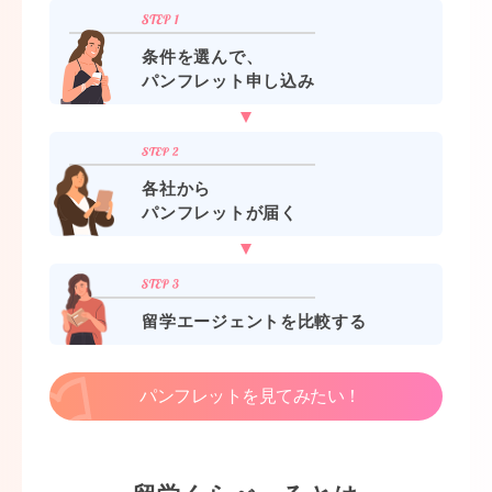
条件を選んで、
パンフレット申し込み
各社から
パンフレットが届く
留学エージェントを比較する
パンフレットを見てみたい！