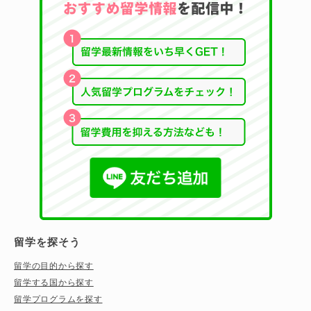
留学を探そう
留学の目的から探す
留学する国から探す
留学プログラムを探す