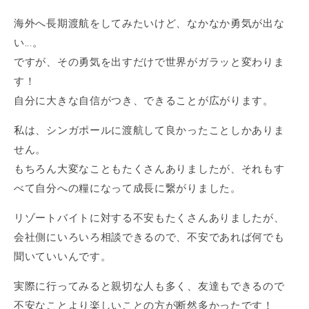
海外へ長期渡航をしてみたいけど、なかなか勇気が出な
い...。
ですが、その勇気を出すだけで世界がガラッと変わりま
す！
自分に大きな自信がつき、できることが広がります。
私は、シンガポールに渡航して良かったことしかありま
せん。
もちろん大変なこともたくさんありましたが、それもす
べて自分への糧になって成長に繋がりました。
リゾートバイトに対する不安もたくさんありましたが、
会社側にいろいろ相談できるので、不安であれば何でも
聞いていいんです。
実際に行ってみると親切な人も多く、友達もできるので
不安なことより楽しいことの方が断然多かったです！