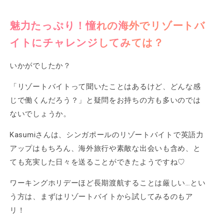
魅力たっぷり！憧れの海外でリゾートバ
イトにチャレンジしてみては？
いかがでしたか？
「リゾートバイトって聞いたことはあるけど、どんな感
じで働くんだろう？」と疑問をお持ちの方も多いのでは
ないでしょうか。
Kasumiさんは、シンガポールのリゾートバイトで英語力
アップはもちろん、海外旅行や素敵な出会いも含め、と
ても充実した日々を送ることができたようですね♡
ワーキングホリデーほど長期渡航することは厳しい…とい
う方は、まずはリゾートバイトから試してみるのもア
リ！