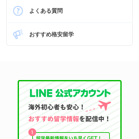
よくある質問
おすすめ格安留学