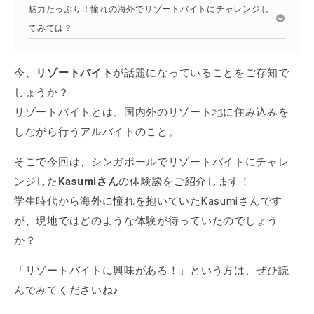
魅力たっぷり！憧れの海外でリゾートバイトにチャレンジし
てみては？
今、
リゾートバイト
が話題になっていることをご存知で
しょうか？
リゾートバイトとは、国内外のリゾート地に住み込みを
しながら行うアルバイトのこと。
そこで今回は、シンガポールでリゾートバイトにチャレ
ンジした
Kasumiさん
の体験談をご紹介します！
学生時代から海外に憧れを抱いていたKasumiさんです
が、現地ではどのような体験が待っていたのでしょう
か？
「リゾートバイトに興味がある！」という方は、ぜひ読
んでみてくださいね♪