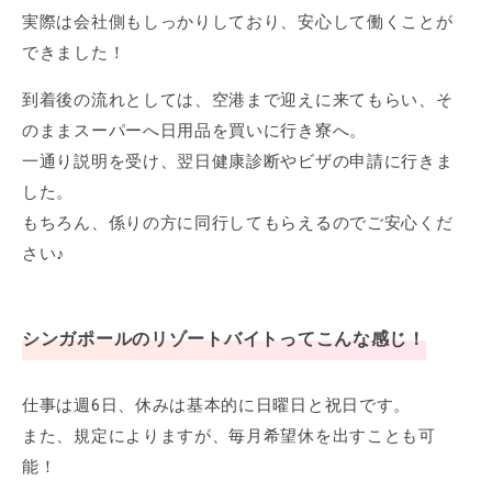
実際は会社側もしっかりしており、安心して働くことが
できました！
到着後の流れとしては、空港まで迎えに来てもらい、そ
のままスーパーへ日用品を買いに行き寮へ。
一通り説明を受け、翌日健康診断やビザの申請に行きま
した。
もちろん、係りの方に同行してもらえるのでご安心くだ
さい♪
シンガポールのリゾートバイトってこんな感じ！
仕事は週6日、休みは基本的に日曜日と祝日です。
また、規定によりますが、毎月希望休を出すことも可
能！