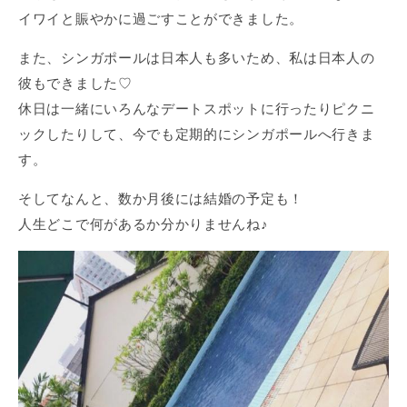
イワイと賑やかに過ごすことができました。
また、シンガポールは日本人も多いため、私は日本人の
彼もできました♡
休日は一緒にいろんなデートスポットに行ったりピクニ
ックしたりして、今でも定期的にシンガポールへ行きま
す。
そしてなんと、数か月後には結婚の予定も！
人生どこで何があるか分かりませんね♪