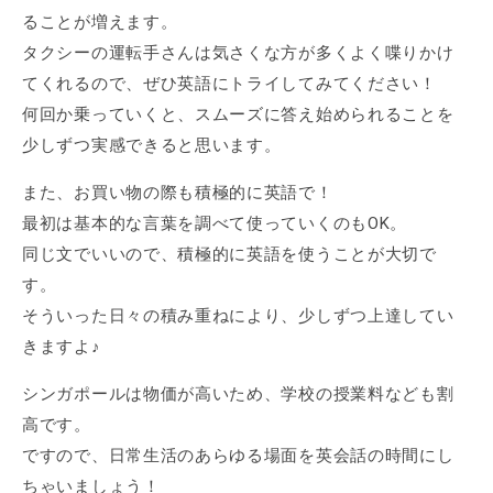
ることが増えます。
タクシーの運転手さんは気さくな方が多くよく喋りかけ
てくれるので、ぜひ英語にトライしてみてください！
何回か乗っていくと、スムーズに答え始められることを
少しずつ実感できると思います。
また、お買い物の際も積極的に英語で！
最初は基本的な言葉を調べて使っていくのもOK。
同じ文でいいので、積極的に英語を使うことが大切で
す。
そういった日々の積み重ねにより、少しずつ上達してい
きますよ♪
シンガポールは物価が高いため、学校の授業料なども割
高です。
ですので、日常生活のあらゆる場面を英会話の時間にし
ちゃいましょう！