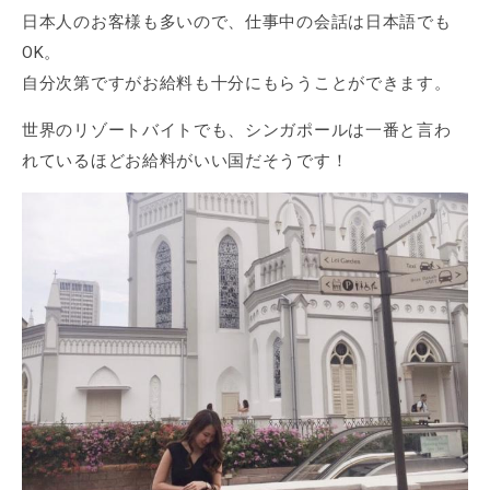
日本人のお客様も多いので、仕事中の会話は日本語でも
OK。
自分次第ですがお給料も十分にもらうことができます。
世界のリゾートバイトでも、シンガポールは一番と言わ
れているほどお給料がいい国だそうです！