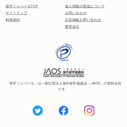
留学くらべーるTOP
個人情報の取扱について
サイトマップ
お問い合わせ
利用規約
広告掲載お問い合わせ
運営会社
「留学くらべーる」は一般社団法人海外留学協議会（JAOS）の賛助会員
です。