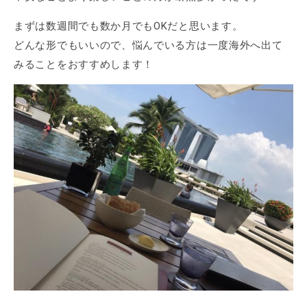
まずは数週間でも数か月でもOKだと思います。
どんな形でもいいので、悩んでいる方は一度海外へ出て
みることをおすすめします！