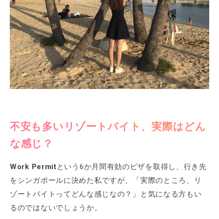
不安も多いリゾートバイト、実際はどん
な感じ？
Work Permit
という6か月間有効のビザを取得し、行き先
をシンガポールに決めた私ですが、「実際のところ、リ
ゾートバイトってどんな感じなの？」と気になる方もい
るのではないでしょうか。