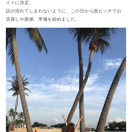
イトに決定。
話が流れてしまわないように、この日から急ピッチでお
店探しや面接、準備を始めました。