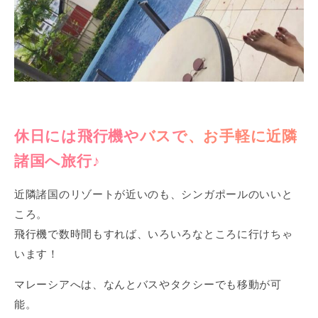
休日には飛行機やバスで、お手軽に近隣
諸国へ旅行♪
近隣諸国のリゾートが近いのも、シンガポールのいいと
ころ。
飛行機で数時間もすれば、いろいろなところに行けちゃ
います！
マレーシアへは、なんとバスやタクシーでも移動が可
能。