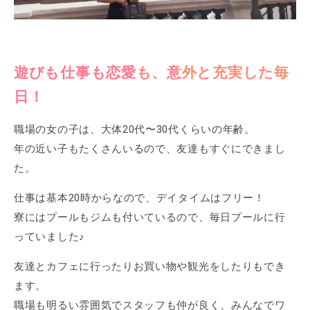
遊びも仕事も恋愛も、意外と充実した毎
日！
職場の女の子は、大体20代〜30代くらいの年齢。
年の近い子もたくさんいるので、友達もすぐにできまし
た。
仕事は基本20時からなので、デイタイムはフリー！
寮にはプールもジムも付いているので、毎日プールに行
っていました♪
友達とカフェに行ったりお買い物や観光をしたりもでき
ます。
職場も明るい雰囲気でスタッフも仲が良く、みんなでワ