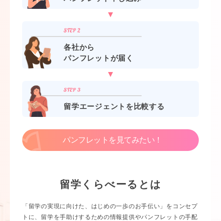
各社から
パンフレットが届く
留学エージェントを比較する
パンフレットを見てみたい！
留学くらべーるとは
「留学の実現に向けた、はじめの一歩のお手伝い」をコンセプ
トに、留学を手助けするための情報提供やパンフレットの手配