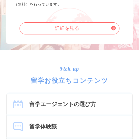
（無料）を行っています。
詳細を見る
Pick up
留学お役立ちコンテンツ
留学エージェントの選び方
留学体験談