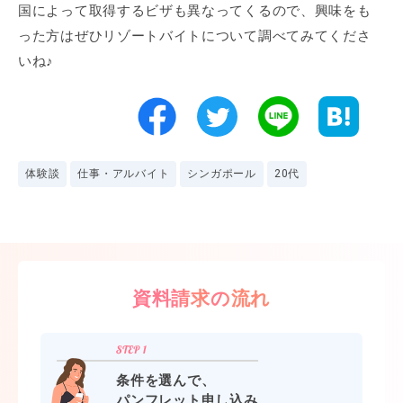
国によって取得するビザも異なってくるので、興味をも
った方はぜひリゾートバイトについて調べてみてくださ
いね♪
体験談
仕事・アルバイト
シンガポール
20代
資料請求の流れ
条件を選んで、
パンフレット申し込み