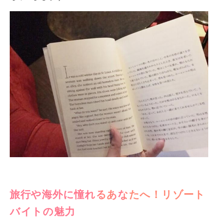
旅行や海外に憧れるあなたへ！リゾート
バイトの魅力