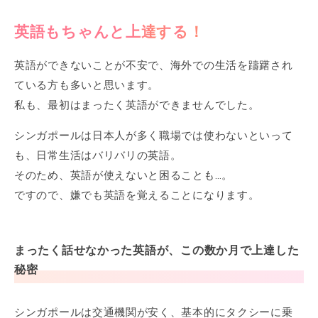
英語もちゃんと上達する！
英語ができないことが不安で、海外での生活を躊躇され
ている方も多いと思います。
私も、最初はまったく英語ができませんでした。
シンガポールは日本人が多く職場では使わないといって
も、日常生活はバリバリの英語。
そのため、英語が使えないと困ることも…。
ですので、嫌でも英語を覚えることになります。
まったく話せなかった英語が、この数か月で上達した
秘密
シンガポールは交通機関が安く、基本的にタクシーに乗