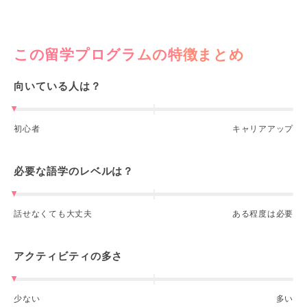
この留学プログラムの特徴まとめ
向いている人は？
初心者
キャリアアップ
必要な語学のレベルは？
話せなくても大丈夫
ある程度は必要
アクティビティの多さ
少ない
多い