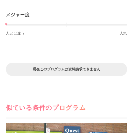
メジャー度
人とは違う
人気
現在このプログラムは資料請求できません
似ている条件のプログラム