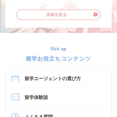
詳細を見る
Pick up
留学お役立ちコンテンツ
留学エージェントの選び方
留学体験談
よくある質問