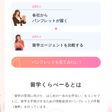
各社から
パンフレットが届く
留学エージェントを比較する
パンフレットを見てみたい！
留学くらべーるとは
「留学の実現に向けた、はじめの一歩のお手伝い」をコンセプ
トに、留学を手助けするための情報提供やパンフレットの手配
（無料）を行っています。