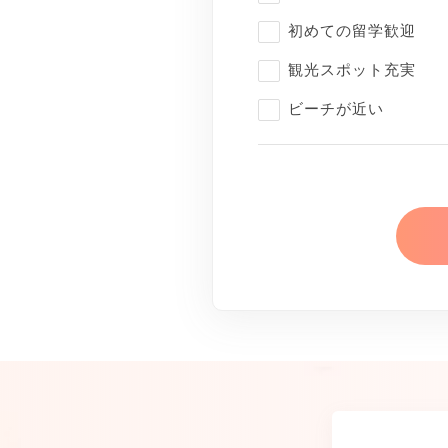
初めての留学歓迎
観光スポット充実
ビーチが近い