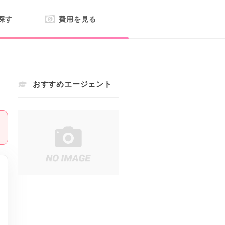
探す
費用を見る
おすすめエージェント