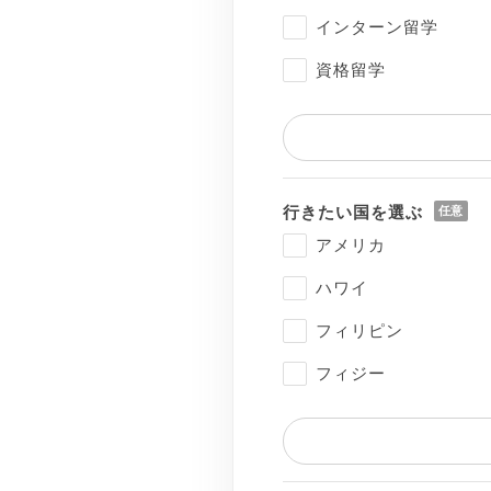
インターン留学
資格留学
行きたい国を選ぶ
アメリカ
ハワイ
フィリピン
フィジー