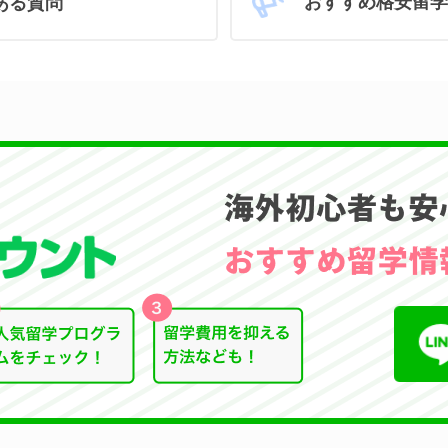
おすすめ格安留学
ある質問