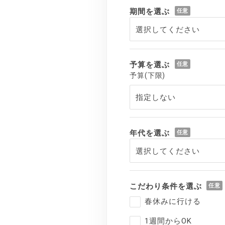
期間を選ぶ
予算を選ぶ
予算(下限)
年代を選ぶ
こだわり条件を選ぶ
春休みに行ける
1週間からOK