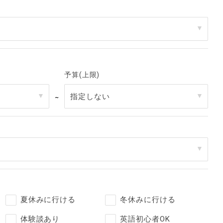
予算(上限)
～
夏休みに行ける
冬休みに行ける
体験談あり
英語初心者OK