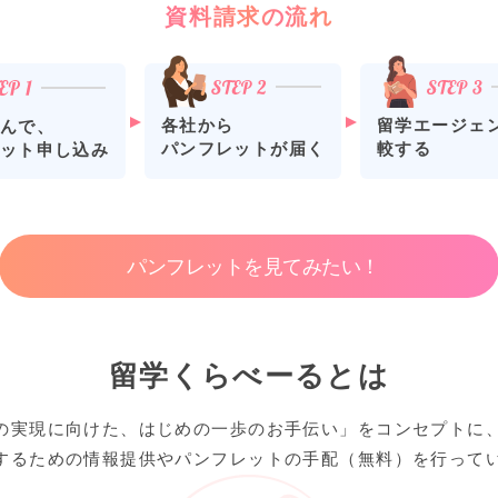
資料請求の流れ
各社から
留学エージェ
んで、
パンフレットが届く
較する
ット申し込み
パンフレットを見てみたい！
留学くらべーるとは
の実現に向けた、はじめの一歩のお手伝い」をコンセプトに
するための情報提供やパンフレットの手配（無料）を行って