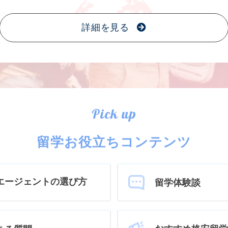
詳細を見る
Pick up
留学お役立ちコンテンツ
エージェントの選び方
留学体験談