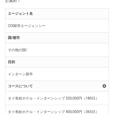
お薦め！
エージェント名
COI留学エージェンシー
国/都市
その他の国/
目的
インターン留学
コースについて
タイ有給ホテル・インターンシップ 320,000円（180日）
タイ有給ホテル・インターンシップ 400,000円（365日）