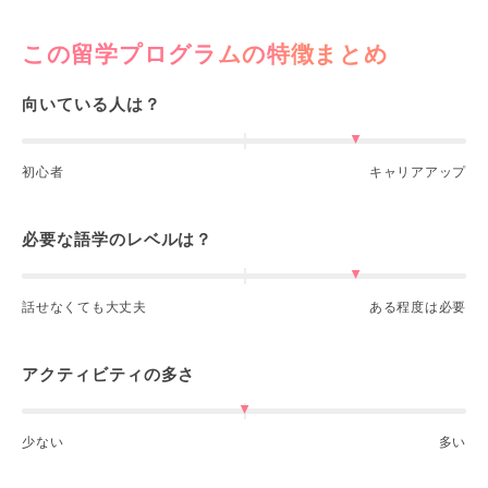
この留学プログラムの特徴まとめ
向いている人は？
初心者
キャリアアップ
必要な語学のレベルは？
話せなくても大丈夫
ある程度は必要
アクティビティの多さ
少ない
多い