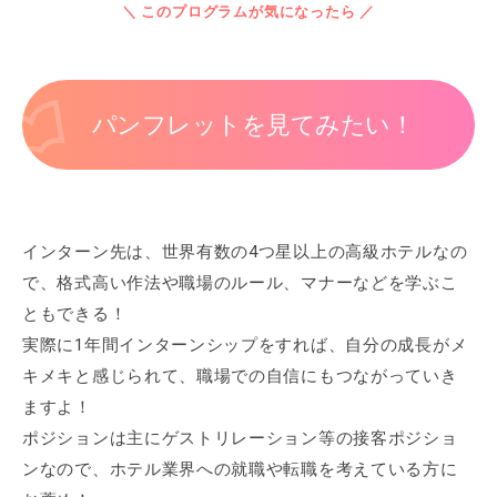
＼ このプログラムが気になったら ／
パンフレットを見てみたい！
インターン先は、世界有数の4つ星以上の高級ホテルなの
で、格式高い作法や職場のルール、マナーなどを学ぶこ
ともできる！
実際に1年間インターンシップをすれば、自分の成長がメ
キメキと感じられて、職場での自信にもつながっていき
ますよ！
ポジションは主にゲストリレーション等の接客ポジショ
ンなので、ホテル業界への就職や転職を考えている方に