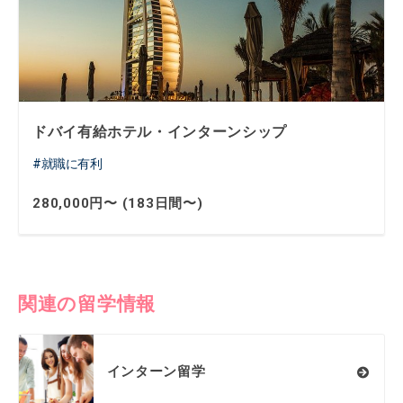
ドバイ有給ホテル・インターンシップ
就職に有利
280,000円〜 (183日間〜)
関連の留学情報
インターン留学