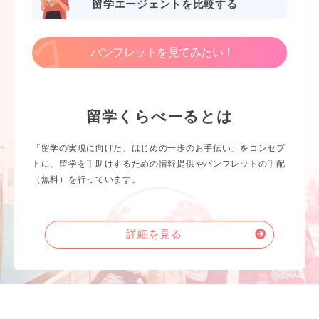
留学エージェントを比較する
パンフレットを見てみたい！
留学くらべーるとは
「留学の実現に向けた、はじめの一歩のお手伝い」をコンセプ
トに、留学を手助けするための情報提供やパンフレットの手配
（無料）を行っています。
詳細を見る