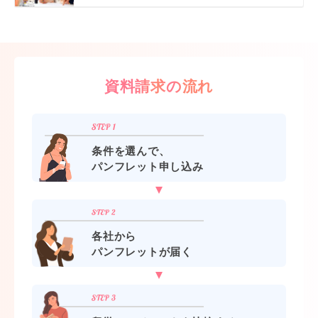
資料請求の流れ
条件を選んで、
パンフレット申し込み
各社から
パンフレットが届く