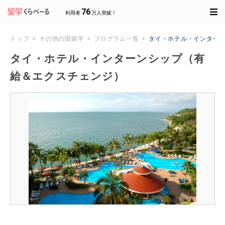
76
利用者
万人突破！
トップ
その他の国留学
プログラム一覧
タイ・ホテル・インター
タイ・ホテル・インターンシップ（有
給＆エクスチェンジ）