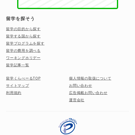
留学を探そう
留学の目的から探す
留学する国から探す
留学プログラムを探す
留学の費用を調べる
ワーキングホリデー
留学記事一覧
留学くらべーるTOP
個人情報の取扱について
サイトマップ
お問い合わせ
利用規約
広告掲載お問い合わせ
運営会社