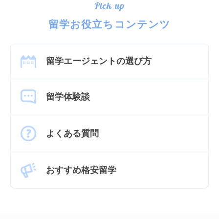
Pick up
留学お役立ちコンテンツ
留学エージェントの選び方
留学体験談
よくある質問
おすすめ格安留学