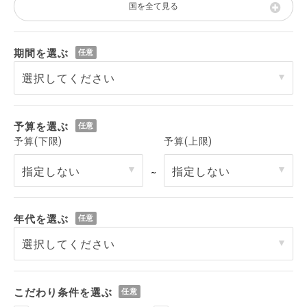
国を全て見る
期間を選ぶ
予算を選ぶ
予算(下限)
予算(上限)
～
年代を選ぶ
こだわり条件を選ぶ