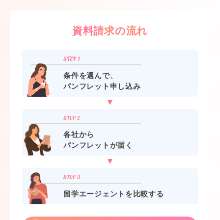
資料請求の流れ
条件を選んで、
パンフレット申し込み
各社から
パンフレットが届く
留学エージェントを比較する