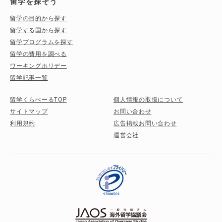
留学を探そう
留学の目的から探す
留学する国から探す
留学プログラムを探す
留学の費用を調べる
ワーキングホリデー
留学記事一覧
留学くらべーるTOP
個人情報の取扱について
サイトマップ
お問い合わせ
利用規約
広告掲載お問い合わせ
運営会社