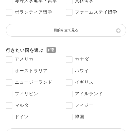
海外大学進学・留学
資格留学
ボランティア留学
ファームステイ留学
目的を全て見る
行きたい国を選ぶ
アメリカ
カナダ
オーストラリア
ハワイ
ニュージーランド
イギリス
フィリピン
アイルランド
マルタ
フィジー
ドイツ
韓国