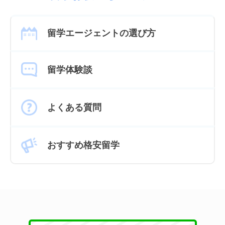
留学エージェントの選び方
留学体験談
よくある質問
おすすめ格安留学