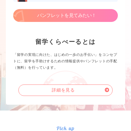
パンフレットを見てみたい！
留学くらべーるとは
「留学の実現に向けた、はじめの一歩のお手伝い」をコンセプ
トに、留学を手助けするための情報提供やパンフレットの手配
（無料）を行っています。
詳細を見る
Pick up