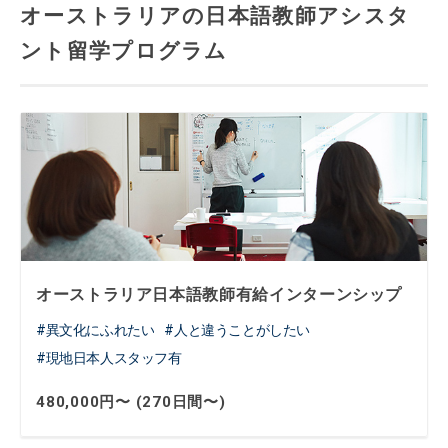
オーストラリアの日本語教師アシスタ
ント留学プログラム
オーストラリア日本語教師有給インターンシップ
異文化にふれたい
人と違うことがしたい
現地日本人スタッフ有
480,000円〜 (270日間〜)