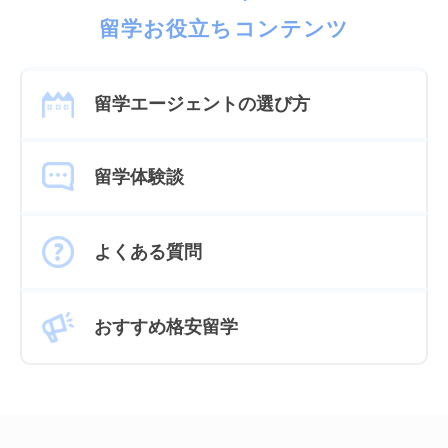
留学お役立ちコンテンツ
留学エージェントの選び方
留学体験談
よくある質問
おすすめ格安留学