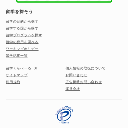
留学を探そう
留学の目的から探す
留学する国から探す
留学プログラムを探す
留学の費用を調べる
ワーキングホリデー
留学記事一覧
留学くらべーるTOP
個人情報の取扱について
サイトマップ
お問い合わせ
利用規約
広告掲載お問い合わせ
運営会社