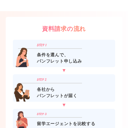
資料請求の流れ
条件を選んで、
パンフレット申し込み
各社から
パンフレットが届く
留学エージェントを比較する