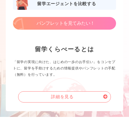
留学エージェントを比較する
パンフレットを見てみたい！
留学くらべーるとは
「留学の実現に向けた、はじめの一歩のお手伝い」をコンセプ
トに、留学を手助けするための情報提供やパンフレットの手配
（無料）を行っています。
詳細を見る