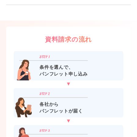
資料請求の流れ
条件を選んで、
パンフレット申し込み
各社から
パンフレットが届く