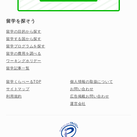
留学を探そう
留学の目的から探す
留学する国から探す
留学プログラムを探す
留学の費用を調べる
ワーキングホリデー
留学記事一覧
留学くらべーるTOP
個人情報の取扱について
サイトマップ
お問い合わせ
利用規約
広告掲載お問い合わせ
運営会社