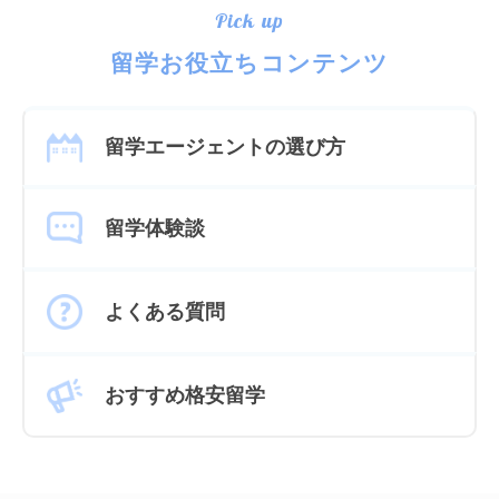
Pick up
留学お役立ちコンテンツ
留学エージェントの選び方
留学体験談
よくある質問
おすすめ格安留学