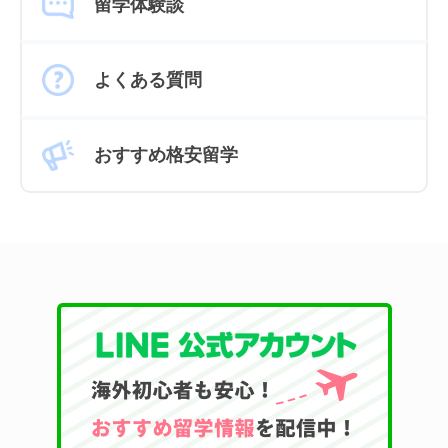
留学体験談
よくある質問
おすすめ格安留学