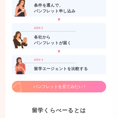
条件を選んで、
パンフレット申し込み
各社から
パンフレットが届く
留学エージェントを比較する
パンフレットを見てみたい！
留学くらべーるとは