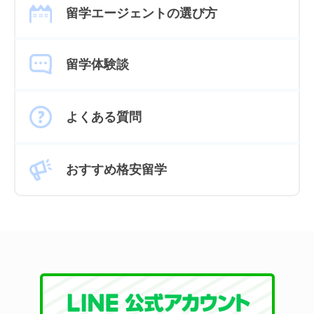
留学エージェントの選び方
留学体験談
よくある質問
おすすめ格安留学