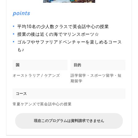
points
平均10名の少人数クラスで英会話中心の授業
授業の後は近くの海でマリンスポーツ☆
ゴルフやサファリアドベンチャーを楽しめるコース
も♪
国
目的
オーストラリア / ケアンズ
語学留学・スポーツ留学・短
期留学
コース
常夏ケアンズで英会話中心の授業
現在このプログラムは資料請求できません