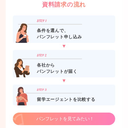
資料請求の流れ
条件を選んで、
パンフレット申し込み
各社から
パンフレットが届く
留学エージェントを比較する
パンフレットを見てみたい！