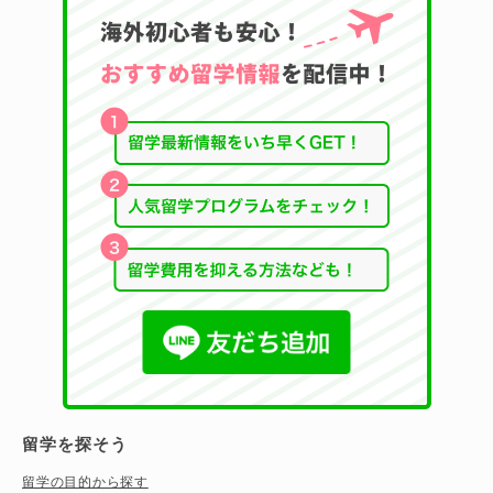
留学を探そう
留学の目的から探す