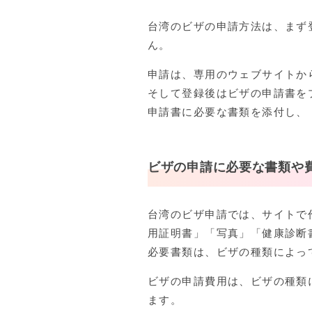
台湾のビザの申請方法は、まず
ん。
申請は、専用のウェブサイトか
そして登録後はビザの申請書を
申請書に必要な書類を添付し、
ビザの申請に必要な書類や
台湾のビザ申請では、サイトで
用証明書」「写真」「健康診断
必要書類は、ビザの種類によっ
ビザの申請費用は、ビザの種類によ
ます。