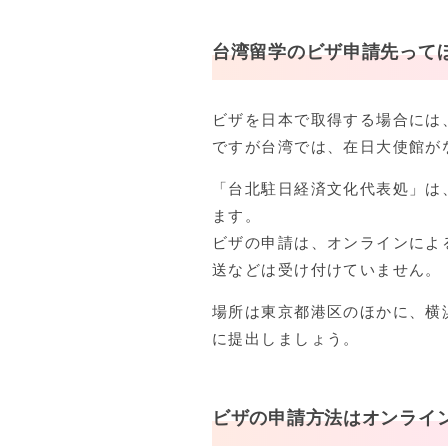
台湾留学のビザ申請先って
ビザを日本で取得する場合には
ですが台湾では、在日大使館が
「台北駐日経済文化代表処」は
ます。
ビザの申請は、オンラインによ
送などは受け付けていません。
場所は東京都港区のほかに、横
に提出しましょう。
ビザの申請方法はオンライ