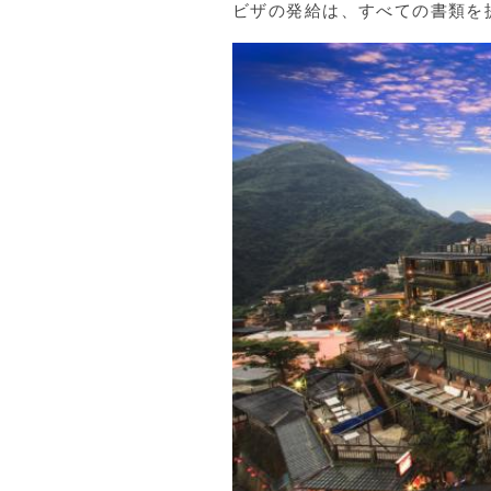
ビザの発給は、すべての書類を