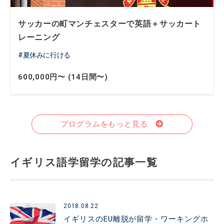
サッカーの町マンチェスターで英語＋サッカート
レーニング
夏休みに行ける
600,000円〜 (14日間〜)
プログラムをもっと見る
イギリス語学留学の記事一覧
2018.08.22
イギリスのEU離脱が留学・ワーキングホ