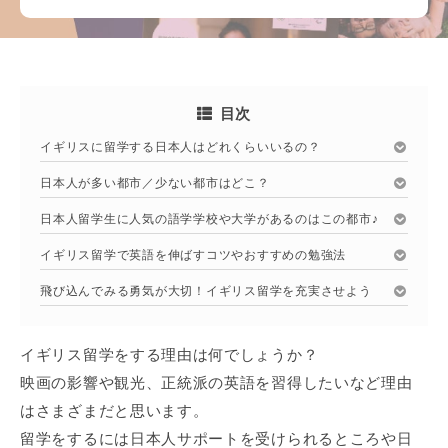
目次
イギリスに留学する日本人はどれくらいいるの？
日本人が多い都市／少ない都市はどこ？
日本人留学生に人気の語学学校や大学があるのはこの都市♪
イギリス留学で英語を伸ばすコツやおすすめの勉強法
飛び込んでみる勇気が大切！イギリス留学を充実させよう
イギリス留学をする理由は何でしょうか？
映画の影響や観光、正統派の英語を習得したいなど理由
はさまざまだと思います。
留学をするには日本人サポートを受けられるところや日