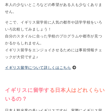
本人の少ないところなどの希望がある人も少なくありま
せん。
そこで、イギリス留学前に人気の都市や語学学校をいろ
いろ比較してみましょう！
自分のスタイルに合った学校のプログラムや都市が見つ
かるかもしれません。
イギリス留学をエンジョイさせるためには事前情報チェ
ックが大切ですよ♪
イギリス留学について詳しくはこちら
イギリスに留学する日本人はどれくらい
いるの？
日本人観光客の多いイギリスですが、実際にイギリス留