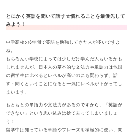
とにかく英語を聞いて話す☆慣れることを最優先して
みよう！
中学高校の6年間で英語を勉強してきた人が多いですよ
ね。
もちろん小学校によっては少しだけ学んだ人もいるかも
しれませんが、日本人の基本的な文法力や単語力は他国
の留学生に比べるとレベルが高いのにも関わらず、話
す・聞くということになると一気にレベルが下がってし
まいます。
もともとの単語力や文法力があるのですから、「英語が
できない」という思い込みは捨て去ってしまいましょ
う！
留学中は知っている単語やフレーズを積極的に使い、聞