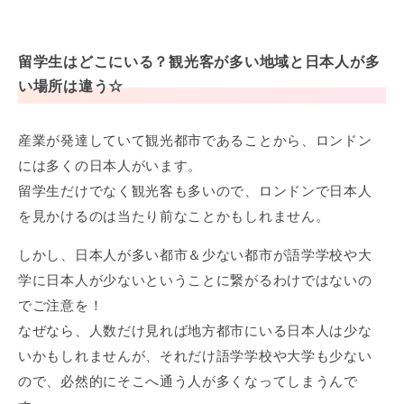
留学生はどこにいる？観光客が多い地域と日本人が多
い場所は違う☆
産業が発達していて観光都市であることから、ロンドン
には多くの日本人がいます。
留学生だけでなく観光客も多いので、ロンドンで日本人
を見かけるのは当たり前なことかもしれません。
しかし、日本人が多い都市＆少ない都市が語学学校や大
学に日本人が少ないということに繋がるわけではないの
でご注意を！
なぜなら、人数だけ見れば地方都市にいる日本人は少な
いかもしれませんが、それだけ語学学校や大学も少ない
ので、必然的にそこへ通う人が多くなってしまうんで