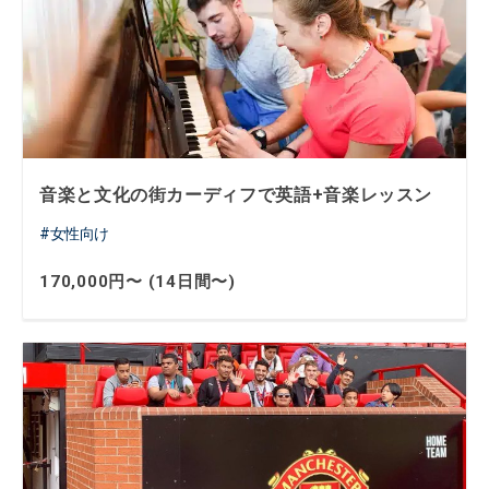
音楽と文化の街カーディフで英語+音楽レッスン
女性向け
170,000円〜 (14日間〜)