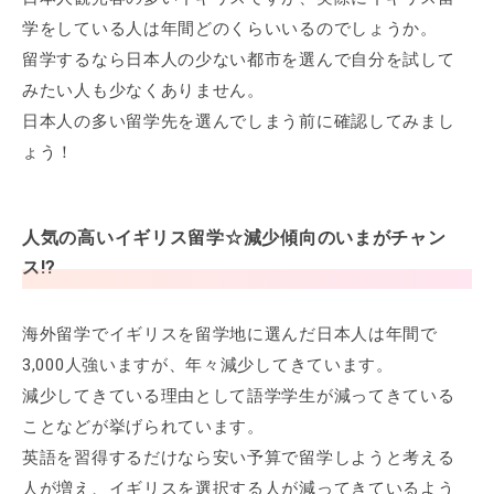
学をしている人は年間どのくらいいるのでしょうか。
留学するなら日本人の少ない都市を選んで自分を試して
みたい人も少なくありません。
日本人の多い留学先を選んでしまう前に確認してみまし
ょう！
人気の高いイギリス留学☆減少傾向のいまがチャン
ス!?
海外留学でイギリスを留学地に選んだ日本人は年間で
3,000人強いますが、年々減少してきています。
減少してきている理由として語学学生が減ってきている
ことなどが挙げられています。
英語を習得するだけなら安い予算で留学しようと考える
人が増え、イギリスを選択する人が減ってきているよう