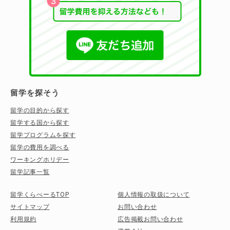
留学を探そう
留学の目的から探す
留学する国から探す
留学プログラムを探す
留学の費用を調べる
ワーキングホリデー
留学記事一覧
留学くらべーるTOP
個人情報の取扱について
サイトマップ
お問い合わせ
利用規約
広告掲載お問い合わせ