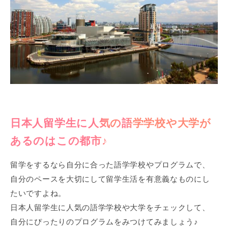
日本人留学生に人気の語学学校や大学が
あるのはこの都市♪
留学をするなら自分に合った語学学校やプログラムで、
自分のペースを大切にして留学生活を有意義なものにし
たいですよね。
日本人留学生に人気の語学学校や大学をチェックして、
自分にぴったりのプログラムをみつけてみましょう♪