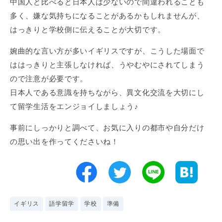
中国人と比べると日本人は少ないので間違われることも
多く、嫌な気持ちになることがあるかもしれませんが、
はっきりと学校側に伝えることが大切です。
婉曲的な言い方が多いイギリスですが、こうした場面で
ははっきりと主張しなければ、うやむやにされてしまう
ので注意が必要です。
日本人である意識を持ちながら、異文化交流を大切にし
て留学生活をエンジョイしましょう♪
事前にしっかりと調べて、お気に入りの都市や自分だけ
の思い出を作ってくださいね！
イギリス
語学留学
学校
準備