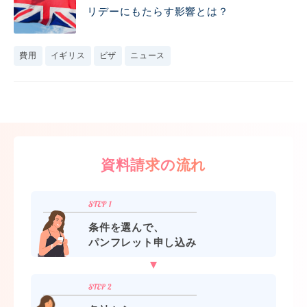
リデーにもたらす影響とは？
費用
イギリス
ビザ
ニュース
資料請求の流れ
条件を選んで、
パンフレット申し込み