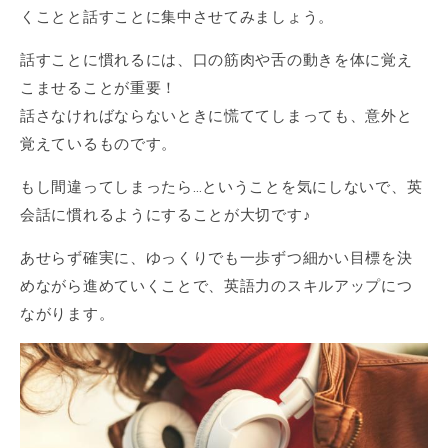
くことと話すことに集中させてみましょう。
話すことに慣れるには、口の筋肉や舌の動きを体に覚え
こませることが重要！
話さなければならないときに慌ててしまっても、意外と
覚えているものです。
もし間違ってしまったら…ということを気にしないで、英
会話に慣れるようにすることが大切です♪
あせらず確実に、ゆっくりでも一歩ずつ細かい目標を決
めながら進めていくことで、英語力のスキルアップにつ
ながります。