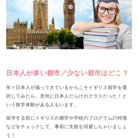
日本人が多い都市／少ない都市はどこ？
年々日本人が減ってきているからこそイギリス留学を選
択してみたら、意外に日本人だらけのクラスだった！と
いう留学体験がある人もいます。
留学する前にイギリスの都市や学校のプログラムの特徴
などをチェックして、事前に失敗を回避しちゃいましょ
う！