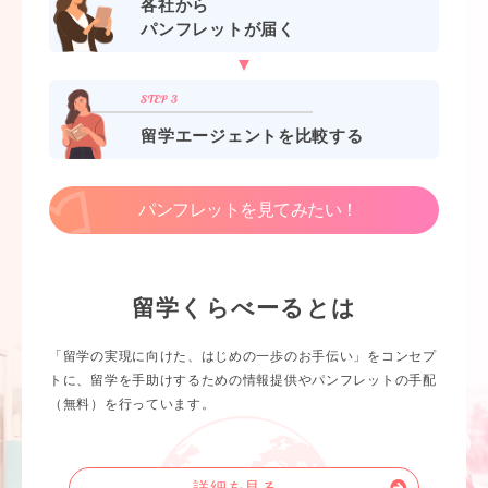
各社から
パンフレットが届く
留学エージェントを比較する
パンフレットを見てみたい！
留学くらべーるとは
「留学の実現に向けた、はじめの一歩のお手伝い」をコンセプ
トに、留学を手助けするための情報提供やパンフレットの手配
（無料）を行っています。