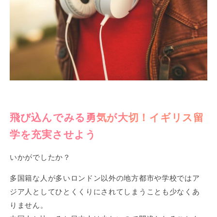
飛び込んでみる勇気が大切！イギリス留
学を充実させよう
いかがでしたか？
多国籍な人が多いロンドン以外の地方都市や学校ではア
ジア人としてひとくくりにされてしまうことも少なくあ
りません。