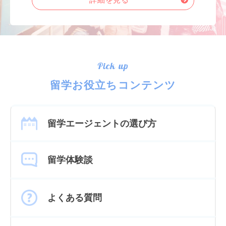
詳細を見る
Pick up
留学お役立ちコンテンツ
留学エージェントの選び方
留学体験談
よくある質問