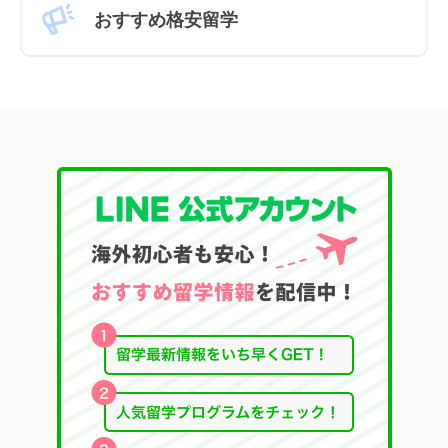
おすすめ格安留学