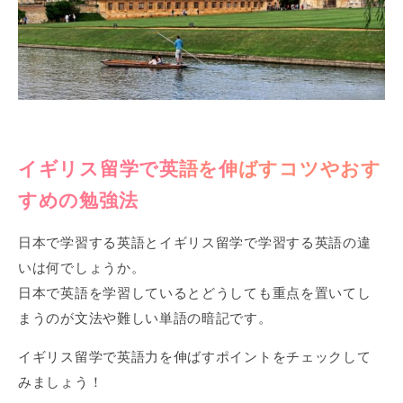
イギリス留学で英語を伸ばすコツやおす
すめの勉強法
日本で学習する英語とイギリス留学で学習する英語の違
いは何でしょうか。
日本で英語を学習しているとどうしても重点を置いてし
まうのが文法や難しい単語の暗記です。
イギリス留学で英語力を伸ばすポイントをチェックして
みましょう！