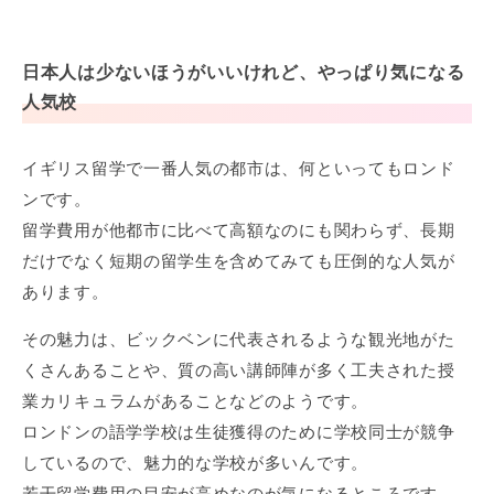
日本人は少ないほうがいいけれど、やっぱり気になる
人気校
イギリス留学で一番人気の都市は、何といってもロンド
ンです。
留学費用が他都市に比べて高額なのにも関わらず、長期
だけでなく短期の留学生を含めてみても圧倒的な人気が
あります。
その魅力は、ビックベンに代表されるような観光地がた
くさんあることや、質の高い講師陣が多く工夫された授
業カリキュラムがあることなどのようです。
ロンドンの語学学校は生徒獲得のために学校同士が競争
しているので、魅力的な学校が多いんです。