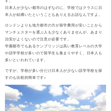
す。
日本人が少ない都市のはずなのに、学校ではクラスに日
本人が結構いたということもありえるお話なんですよ。
ロンドンよりも地方都市の方が留学費用が安いことから
マンチェスターを選ぶ人も少なくありませんが、あまり
治安がよくないので注意が必要です。
学園都市でもあるケンブリッジは高い教育レベルの大学
や語学学校が多いので留学生も集まりやすく、日本人も
多いといわれています。
ですが、学校が多い分だけ日本人が少ない語学学校を探
すのも比較的簡単です♪