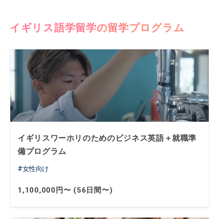
イギリス語学留学の留学プログラム
イギリスワーホリのためのビジネス英語＋就職準
備プログラム
女性向け
1,100,000円〜 (56日間〜)