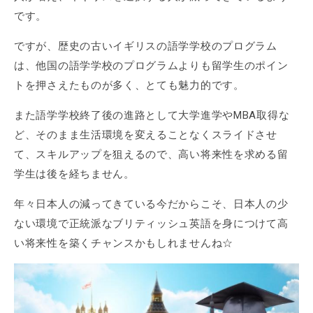
です。
ですが、歴史の古いイギリスの語学学校のプログラム
は、他国の語学学校のプログラムよりも留学生のポイン
トを押さえたものが多く、とても魅力的です。
また語学学校終了後の進路として大学進学やMBA取得な
ど、そのまま生活環境を変えることなくスライドさせ
て、スキルアップを狙えるので、高い将来性を求める留
学生は後を経ちません。
年々日本人の減ってきている今だからこそ、日本人の少
ない環境で正統派なブリティッシュ英語を身につけて高
い将来性を築くチャンスかもしれませんね☆