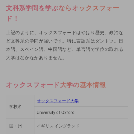
文科系学問を学ぶならオックスフォー
ド！
上記のように、オックスフォードはやはり歴史、政治な
ど文科系の学問が強いです。特に言語系はダントツ。日
本語、スペイン語、中国語など、単言語で学位の取れる
大学はなかなかありません。
オックスフォード大学の基本情報
オックスフォード大学
学校名
University of Oxford
国・州
イギリス イングランド