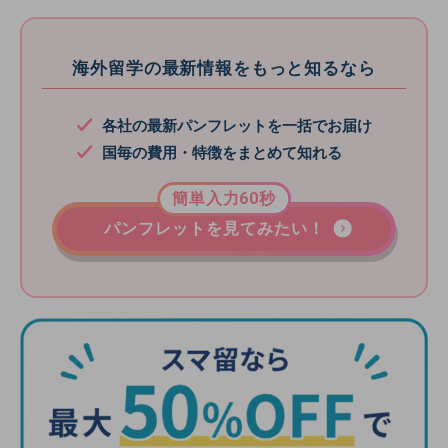
海外留学の最新情報をもっと知るなら
各社の最新パンフレットを一括でお届け
国毎の費用・特徴をまとめて知れる
簡単入力60秒
パンフレットを見てみたい！