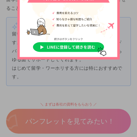
ることができます。
留学エージェントとは？
留学エージェントとは、
留学を手配する代理店
で
す。手配だけではなく、学校選びや留学全般のアド
バイス、留学中のサポートまで、留学のプロがあら
ゆる面でサポートしてくれます。
はじめて留学・ワーホリする方には特におすすめで
す。
まずは各社の資料をもらおう
パンフレットを見てみたい！