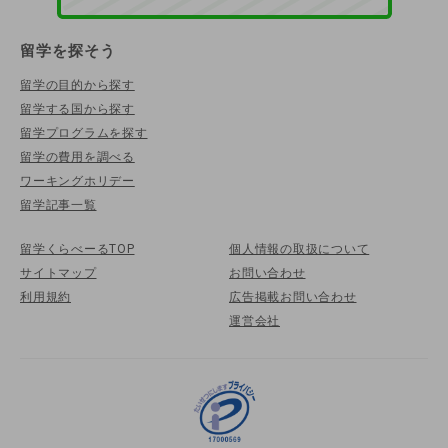
留学を探そう
留学の目的から探す
留学する国から探す
留学プログラムを探す
留学の費用を調べる
ワーキングホリデー
留学記事一覧
留学くらべーるTOP
個人情報の取扱について
サイトマップ
お問い合わせ
利用規約
広告掲載お問い合わせ
運営会社