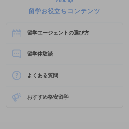
Pick up
留学お役立ちコンテンツ
留学エージェントの選び方
留学体験談
よくある質問
おすすめ格安留学