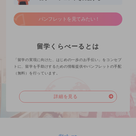
パンフレットを見てみたい！
留学くらべーるとは
「留学の実現に向けた、はじめの一歩のお手伝い」をコンセプ
トに、留学を手助けするための情報提供やパンフレットの手配
（無料）を行っています。
詳細を見る