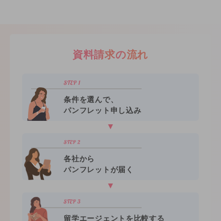
資料請求の流れ
条件を選んで、
パンフレット申し込み
各社から
パンフレットが届く
留学エージェントを比較する