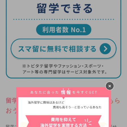
留学エージェントのパンフレットをもら
おう！
留学エージェント各社のパンフレットは無料で取り寄せ