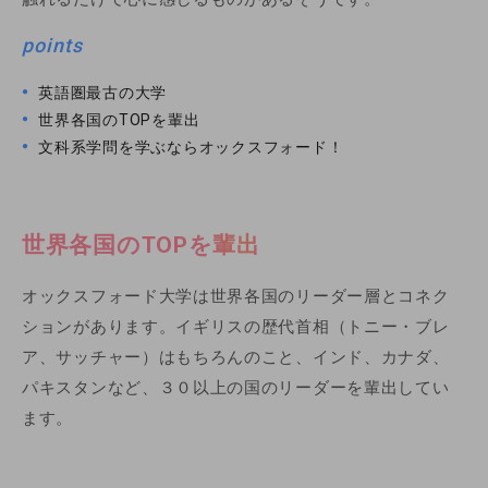
points
英語圏最古の大学
世界各国のTOPを輩出
文科系学問を学ぶならオックスフォード！
世界各国のTOPを輩出
オックスフォード大学は世界各国のリーダー層とコネク
ションがあります。イギリスの歴代首相（トニー・ブレ
ア、サッチャー）はもちろんのこと、インド、カナダ、
パキスタンなど、３０以上の国のリーダーを輩出してい
ます。