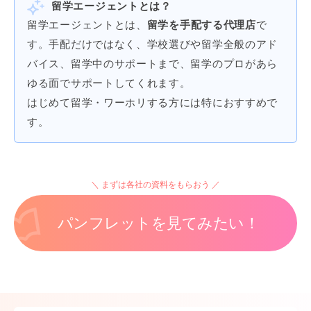
留学エージェントとは？
留学エージェントとは、
留学を手配する代理店
で
す。手配だけではなく、学校選びや留学全般のアド
バイス、留学中のサポートまで、留学のプロがあら
ゆる面でサポートしてくれます。
はじめて留学・ワーホリする方には特におすすめで
す。
まずは各社の資料をもらおう
パンフレットを見てみたい！