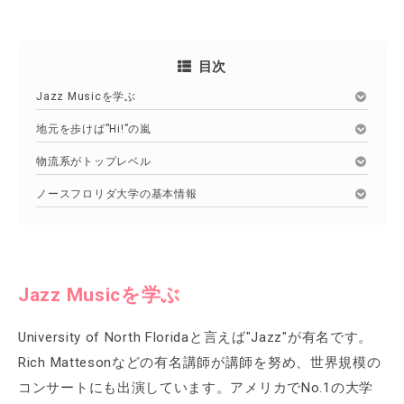
目次
Jazz Musicを学ぶ
地元を歩けば”Hi!”の嵐
物流系がトップレベル
ノースフロリダ大学の基本情報
Jazz Musicを学ぶ
University of North Floridaと言えば"Jazz"が有名です。
Rich Mattesonなどの有名講師が講師を努め、世界規模の
コンサートにも出演しています。アメリカでNo.1の大学