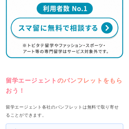
留学エージェントのパンフレットをもら
おう！
留学エージェント各社のパンフレットは無料で取り寄せ
ることができます。