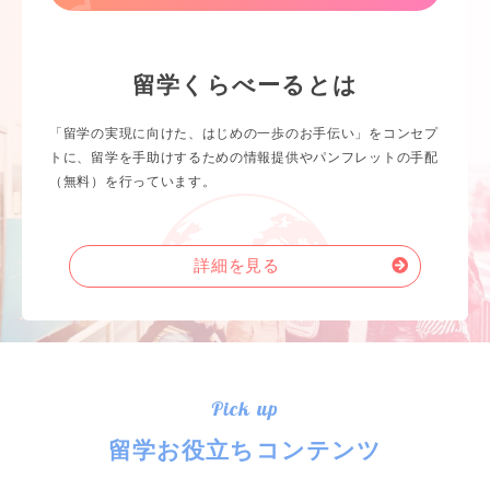
留学くらべーるとは
「留学の実現に向けた、はじめの一歩のお手伝い」をコンセプ
トに、留学を手助けするための情報提供やパンフレットの手配
（無料）を行っています。
詳細を見る
Pick up
留学お役立ちコンテンツ