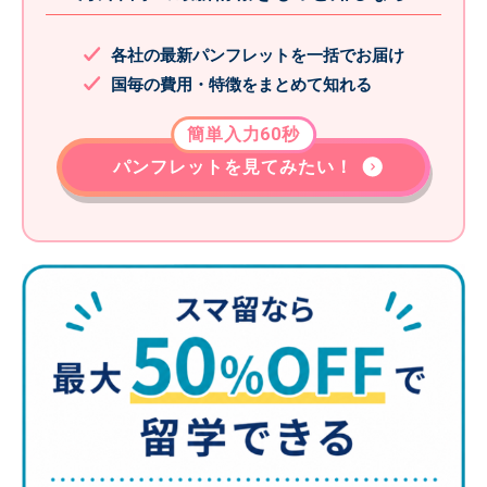
各社の最新パンフレットを一括でお届け
国毎の費用・特徴をまとめて知れる
簡単入力60秒
パンフレットを見てみたい！