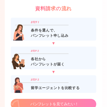
資料請求の流れ
条件を選んで、
パンフレット申し込み
各社から
パンフレットが届く
留学エージェントを比較する
パンフレットを見てみたい！