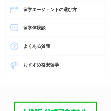
留学エージェントの選び方
留学体験談
よくある質問
おすすめ格安留学