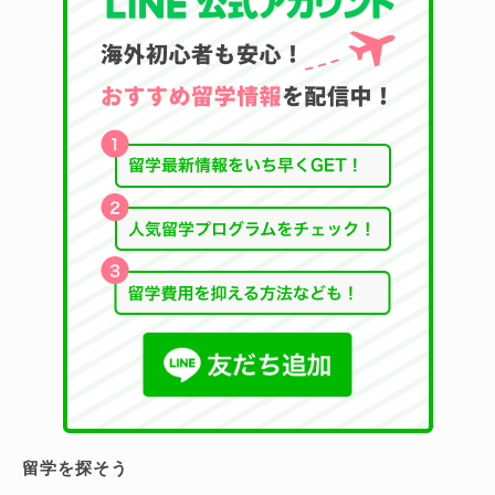
留学を探そう