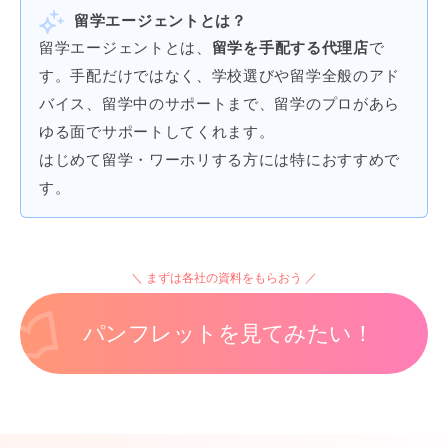
留学エージェントとは？
留学エージェントとは、
留学を手配する代理店
で
す。手配だけではなく、学校選びや留学全般のアド
バイス、留学中のサポートまで、留学のプロがあら
ゆる面でサポートしてくれます。
はじめて留学・ワーホリする方には特におすすめで
す。
まずは各社の資料をもらおう
パンフレットを見てみたい！