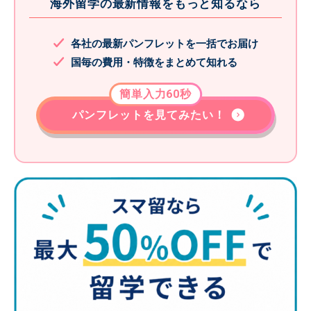
海外留学の最新情報をもっと知るなら
各社の最新パンフレットを一括でお届け
国毎の費用・特徴をまとめて知れる
簡単入力60秒
パンフレットを見てみたい！