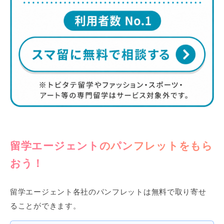
留学エージェントのパンフレットをもら
おう！
留学エージェント各社のパンフレットは無料で取り寄せ
ることができます。