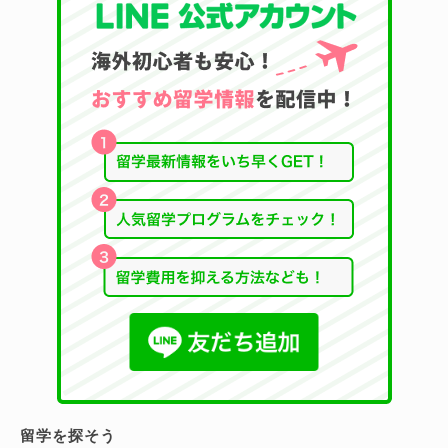
留学を探そう