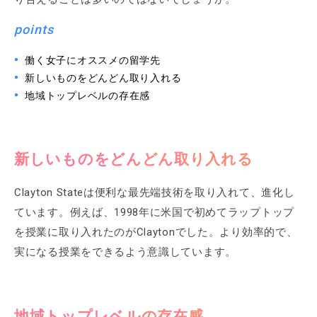
points
働く女子にオススメの留学先
新しいものをどんどん取り入れる
地域トップレベルの存在感
新しいものをどんどん取り入れる
Clayton Stateは便利な最先端技術を取り入れて、進化し
ています。例えば、1998年に米国で初めてラップトップ
を授業に取り入れたのがClaytonでした。より効率的で、
実になる授業をできるよう意識しています。
地域トップレベルの存在感