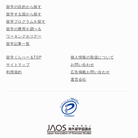
留学の目的から探す
留学する国から探す
留学プログラムを探す
留学の費用を調べる
ワーキングホリデー
留学記事一覧
留学くらべーるTOP
個人情報の取扱について
サイトマップ
お問い合わせ
利用規約
広告掲載お問い合わせ
運営会社