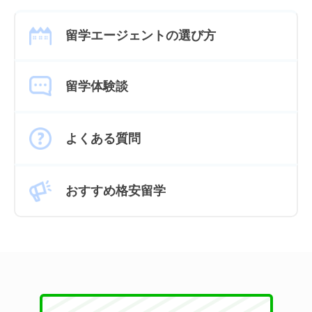
留学エージェントの選び方
留学体験談
よくある質問
おすすめ格安留学