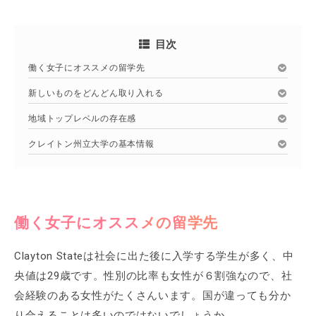
目次
働く女子にオススメの留学先
新しいものをどんどん取り入れる
地域トップレベルの存在感
クレイトン州立大学の基本情報
働く女子にオススメの留学先
Clayton Stateは社会に出た後に入学する学生が多く、中
央値は29歳です。性別の比率も女性が６割強なので、社
会経験のある女性がたくさんいます。国が違っても分か
り合えることは多いのではないでしょうか。