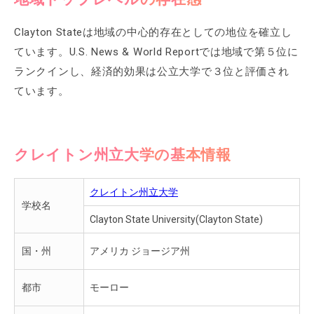
Clayton Stateは地域の中心的存在としての地位を確立し
ています。U.S. News & World Reportでは地域で第５位に
ランクインし、経済的効果は公立大学で３位と評価され
ています。
クレイトン州立大学の基本情報
クレイトン州立大学
学校名
Clayton State University(Clayton State)
国・州
アメリカ ジョージア州
都市
モーロー