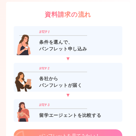
資料請求の流れ
条件を選んで、
パンフレット申し込み
各社から
パンフレットが届く
留学エージェントを比較する
パンフレットを見てみたい！