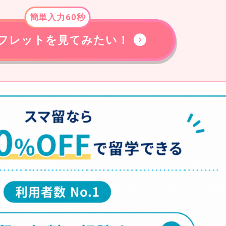
簡単入力60秒
フレットを見てみたい！