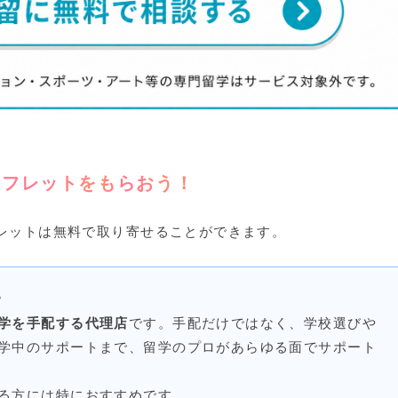
ンフレットをもらおう！
レットは無料で取り寄せることができます。
？
学を手配する代理店
です。手配だけではなく、学校選びや
学中のサポートまで、留学のプロがあらゆる面でサポート
る方には特におすすめです。