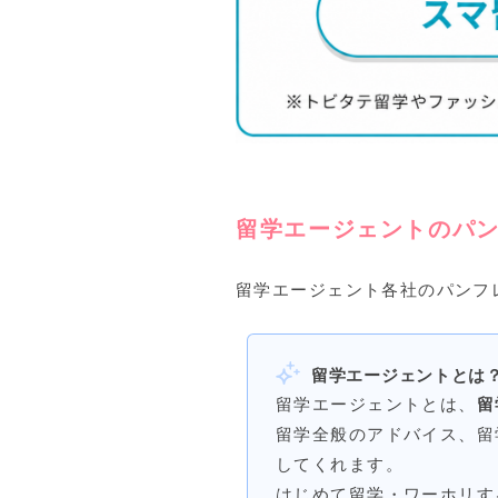
留学エージェントのパ
留学エージェント各社のパンフ
留学エージェントとは
留学エージェントとは、
留
留学全般のアドバイス、留
してくれます。
はじめて留学・ワーホリす