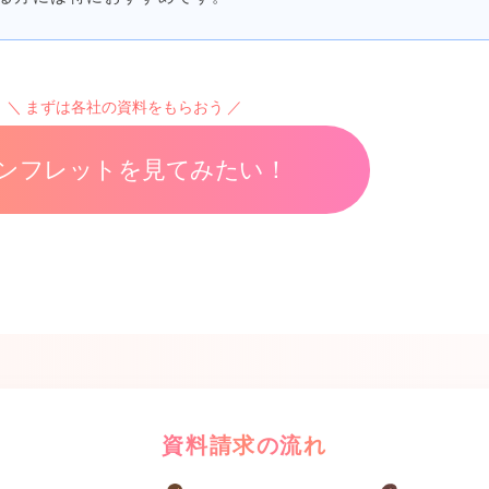
まずは各社の資料をもらおう
ンフレットを見てみたい！
資料請求の流れ