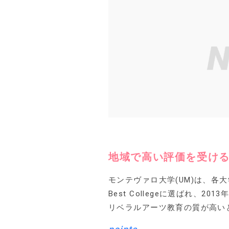
地域で高い評価を受け
モンテヴァロ大学(UM)は、各大
Best Collegeに選ばれ、
リベラルアーツ教育の質が高い