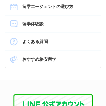
留学エージェントの選び方
留学体験談
よくある質問
おすすめ格安留学