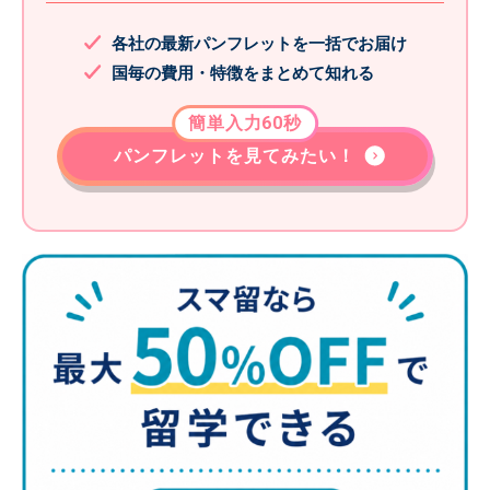
各社の最新パンフレットを一括でお届け
国毎の費用・特徴をまとめて知れる
簡単入力60秒
パンフレットを見てみたい！