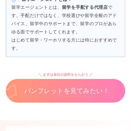
留学エージェントとは、
留学を手配する代理店
で
す。手配だけではなく、学校選びや留学全般のアド
バイス、留学中のサポートまで、留学のプロがあら
ゆる面でサポートしてくれます。
はじめて留学・ワーホリする方には特におすすめで
す。
まずは各社の資料をもらおう
パンフレットを見てみたい！