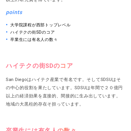
points
大学院課程が西部トップレベル
ハイテクの街SDのコア
卒業生には有名人の数々
ハイテクの街SDのコア
San Diegoはハイテク産業で有名です。そしてSDSUはそ
の中心的役割を果たしています。SDSUは年間で２０億円
以上の経済効果を直接的、間接的に生み出しています。
地域の大黒柱的存在そ担っています。
卒業生には有名人の数々