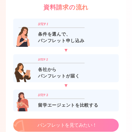
資料請求の流れ
条件を選んで、
パンフレット申し込み
各社から
パンフレットが届く
留学エージェントを比較する
パンフレットを見てみたい！