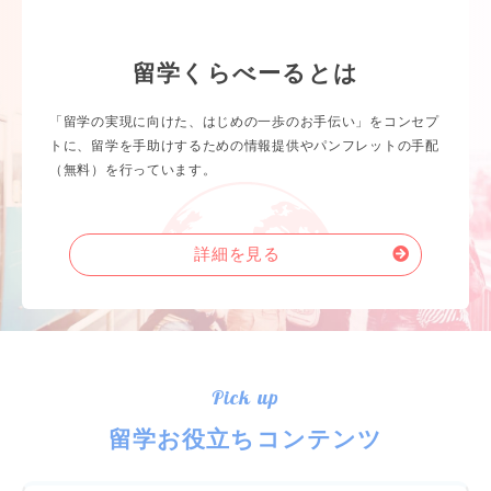
留学くらべーるとは
「留学の実現に向けた、はじめの一歩のお手伝い」をコンセプ
トに、留学を手助けするための情報提供やパンフレットの手配
（無料）を行っています。
詳細を見る
Pick up
留学お役立ちコンテンツ