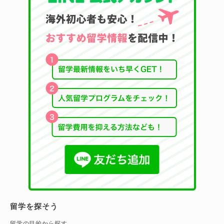
留学を探そう
留学の目的から探す