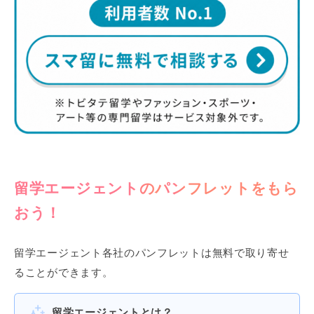
留学エージェントのパンフレットをもら
おう！
留学エージェント各社のパンフレットは無料で取り寄せ
ることができます。
留学エージェントとは？