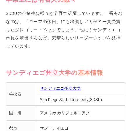
SDSUの卒業生は様々な分野で活躍しています。一番有名
なのは、「ローマの休日」にも出演しアカデミー賞受賞
したグレゴリー・ペックでしょう。他にもサンディエゴ
市長を輩出するなど、素晴らしいリーダーシップを発揮
しています。
サンディエゴ州立大学の基本情報
サンディエゴ州立大学
学校名
San Diego State University(SDSU)
国・州
アメリカ カリフォルニア州
都市
サン・ディエゴ