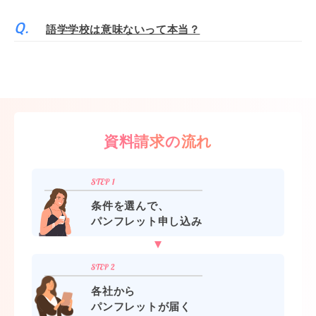
語学学校は意味ないって本当？
資料請求の流れ
条件を選んで、
パンフレット申し込み
各社から
パンフレットが届く