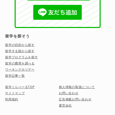
留学を探そう
留学の目的から探す
留学する国から探す
留学プログラムを探す
留学の費用を調べる
ワーキングホリデー
留学記事一覧
留学くらべーるTOP
個人情報の取扱について
サイトマップ
お問い合わせ
利用規約
広告掲載お問い合わせ
運営会社