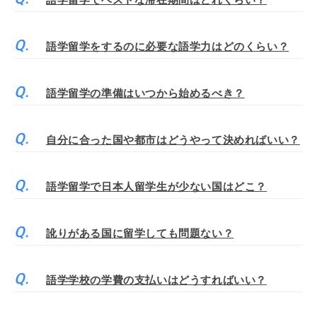
語学留学でベストな滞在期間はどれくらい？
語学留学をするのに必要な語学力はどのくらい？
語学留学の準備はいつから始めるべき？
自分に合った国や都市はどうやって決めればいい？
語学留学で日本人留学生が少ない国はどこ？
訛りがある国に留学しても問題ない？
語学学校の学費の支払いはどうすればいい？