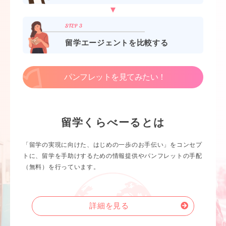
留学エージェントを比較する
パンフレットを見てみたい！
留学くらべーるとは
「留学の実現に向けた、はじめの一歩のお手伝い」をコンセプ
トに、留学を手助けするための情報提供やパンフレットの手配
（無料）を行っています。
詳細を見る