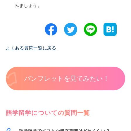
みましょう。
よくある質問一覧に戻る
パンフレットを見てみたい！
語学留学についての質問一覧