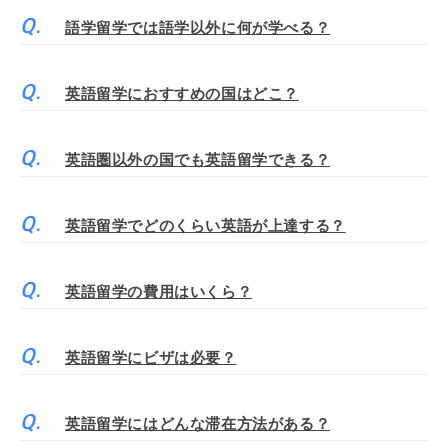
語学留学では語学以外に何が学べる？
英語留学におすすめの国はどこ？
英語圏以外の国でも英語留学できる？
英語留学でどのくらい英語が上達する？
英語留学の費用はいくら？
英語留学にビザは必要？
英語留学にはどんな滞在方法がある？