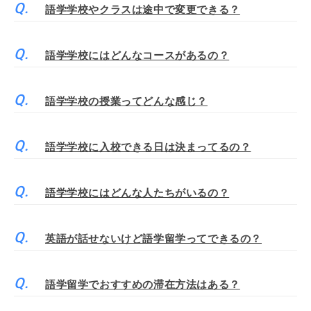
語学学校やクラスは途中で変更できる？
語学学校にはどんなコースがあるの？
語学学校の授業ってどんな感じ？
語学学校に入校できる日は決まってるの？
語学学校にはどんな人たちがいるの？
英語が話せないけど語学留学ってできるの？
語学留学でおすすめの滞在方法はある？