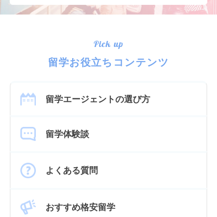
Pick up
留学お役立ちコンテンツ
留学エージェントの選び方
留学体験談
よくある質問
おすすめ格安留学