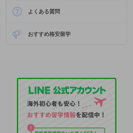
よくある質問
おすすめ格安留学