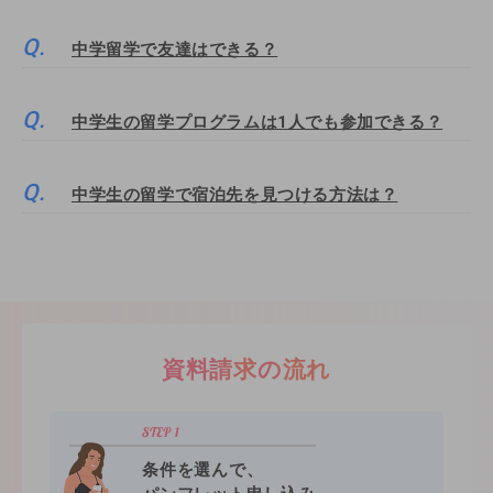
中学留学で友達はできる？
中学生の留学プログラムは1人でも参加できる？
中学生の留学で宿泊先を見つける方法は？
資料請求の流れ
条件を選んで、