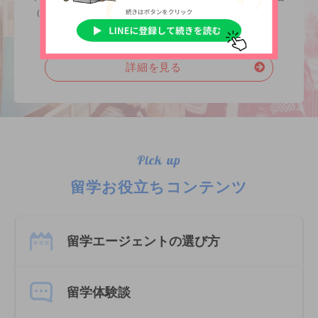
（無料）を行っています。
詳細を見る
Pick up
留学お役立ちコンテンツ
留学エージェントの選び方
留学体験談