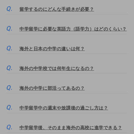
留学するのにどんな手続きが必要？
中学留学に必要な英語力（語学力）はどのくらい？
海外と日本の中学の違いは何？
海外の中学校では何年生になるの？
海外の中学に部活ってあるの？
中学留学中の週末や放課後の過ごし方は？
中学留学後、そのまま海外の高校に進学できる？