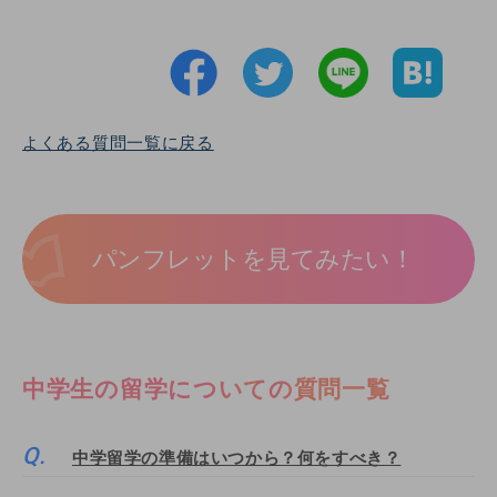
よくある質問一覧に戻る
パンフレットを見てみたい！
中学生の留学についての質問一覧
中学留学の準備はいつから？何をすべき？