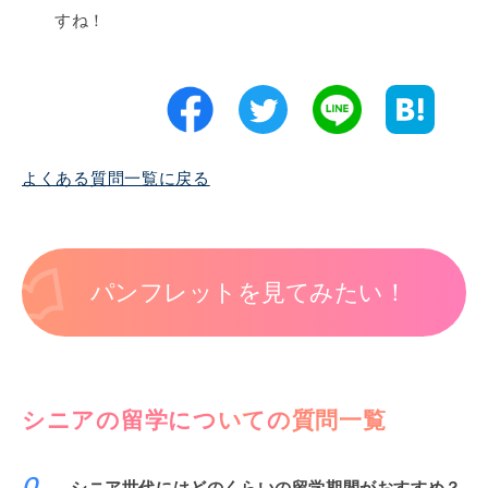
すね！
よくある質問一覧に戻る
パンフレットを見てみたい！
シニアの留学についての質問一覧