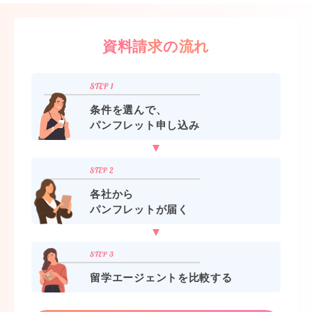
資料請求の流れ
条件を選んで、
パンフレット申し込み
各社から
パンフレットが届く
留学エージェントを比較する