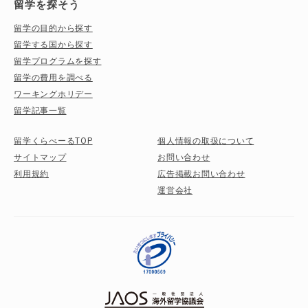
留学を探そう
留学の目的から探す
留学する国から探す
留学プログラムを探す
留学の費用を調べる
ワーキングホリデー
留学記事一覧
留学くらべーるTOP
個人情報の取扱について
サイトマップ
お問い合わせ
利用規約
広告掲載お問い合わせ
運営会社