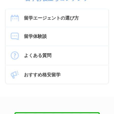
留学エージェントの選び方
留学体験談
よくある質問
おすすめ格安留学