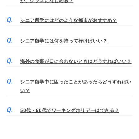
が、クラスになじめる？
シニア留学にはどのような都市がおすすめ？
シニア留学には何を持って行けばいい？
海外の食事が口に合わないときはどうすればいい？
シニア留学中に困ったことがあったらどうすればい
い？
50代・60代でワーキングホリデーはできる？