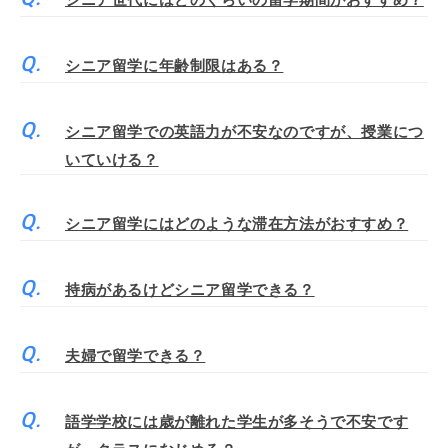
シニア世代にはどのくらいの留学期間がおすすめ？
シニア留学に年齢制限はある？
シニア留学での英語力が不安なのですが、授業につ
いていける？
シニア留学にはどのような滞在方法がおすすめ？
持病があるけどシニア留学できる？
夫婦で留学できる？
語学学校には歳が離れた学生が多そうで不安です