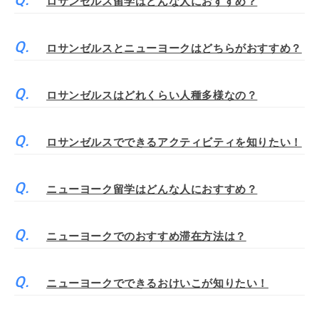
ロサンゼルス留学はどんな人におすすめ？
ロサンゼルスとニューヨークはどちらがおすすめ？
ロサンゼルスはどれくらい人種多様なの？
ロサンゼルスでできるアクティビティを知りたい！
ニューヨーク留学はどんな人におすすめ？
ニューヨークでのおすすめ滞在方法は？
ニューヨークでできるおけいこが知りたい！