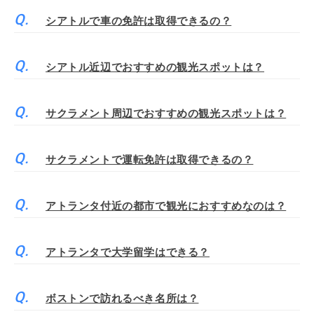
シアトルで車の免許は取得できるの？
シアトル近辺でおすすめの観光スポットは？
サクラメント周辺でおすすめの観光スポットは？
サクラメントで運転免許は取得できるの？
アトランタ付近の都市で観光におすすめなのは？
アトランタで大学留学はできる？
ボストンで訪れるべき名所は？