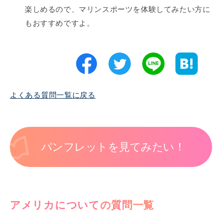
楽しめるので、マリンスポーツを体験してみたい方に
もおすすめですよ。
よくある質問一覧に戻る
パンフレットを見てみたい！
アメリカについての質問一覧