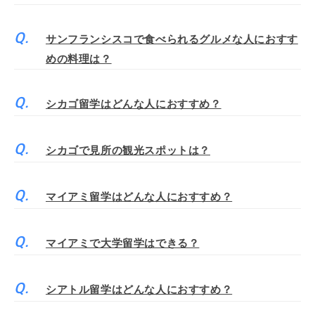
サンフランシスコで食べられるグルメな人におすす
めの料理は？
シカゴ留学はどんな人におすすめ？
シカゴで見所の観光スポットは？
マイアミ留学はどんな人におすすめ？
マイアミで大学留学はできる？
シアトル留学はどんな人におすすめ？