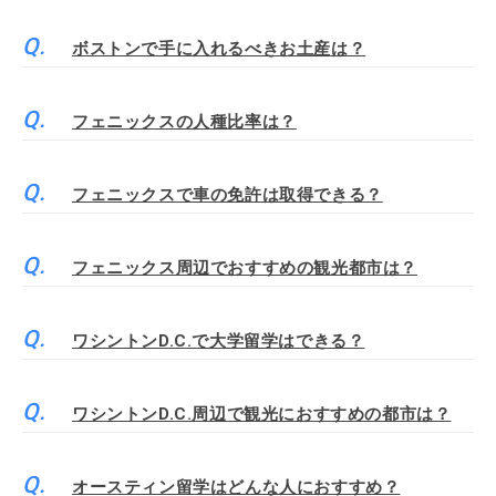
ボストンで手に入れるべきお土産は？
フェニックスの人種比率は？
フェニックスで車の免許は取得できる？
フェニックス周辺でおすすめの観光都市は？
ワシントンD.C.で大学留学はできる？
ワシントンD.C.周辺で観光におすすめの都市は？
オースティン留学はどんな人におすすめ？