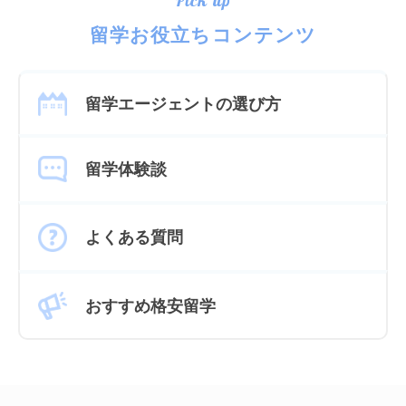
Pick up
留学お役立ちコンテンツ
留学エージェントの選び方
留学体験談
よくある質問
おすすめ格安留学