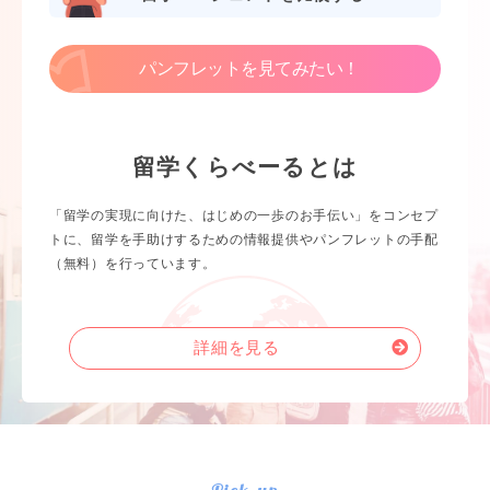
パンフレットを見てみたい！
留学くらべーるとは
「留学の実現に向けた、はじめの一歩のお手伝い」をコンセプ
トに、留学を手助けするための情報提供やパンフレットの手配
（無料）を行っています。
詳細を見る