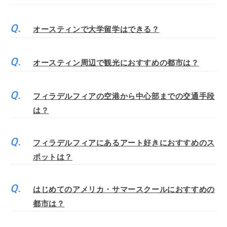
オースティンで大学留学はできる？
オースティン周辺で観光におすすめの都市は？
フィラデルフィアの空港から中心部までの交通手段
は？
フィラデルフィアにあるアート好きにおすすめのス
ポットは？
はじめてのアメリカ・サマースクールにおすすめの
都市は？