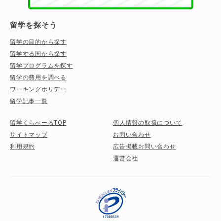
留学を探そう
留学の目的から探す
留学する国から探す
留学プログラムを探す
留学の費用を調べる
ワーキングホリデー
留学記事一覧
留学くらべーるTOP
個人情報の取扱について
サイトマップ
お問い合わせ
利用規約
広告掲載お問い合わせ
運営会社