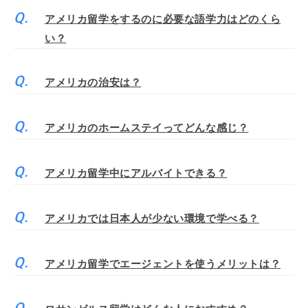
アメリカ留学をするのに必要な語学力はどのくら
い？
アメリカの治安は？
アメリカのホームステイってどんな感じ？
アメリカ留学中にアルバイトできる？
アメリカでは日本人が少ない環境で学べる？
アメリカ留学でエージェントを使うメリットは？