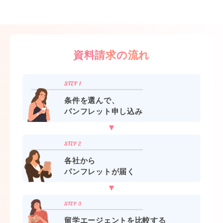
資料請求の流れ
条件を選んで、
パンフレット申し込み
各社から
パンフレットが届く
留学エージェントを比較する