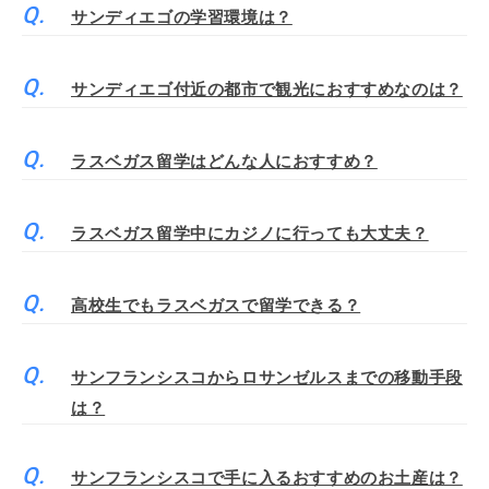
サンディエゴの学習環境は？
サンディエゴ付近の都市で観光におすすめなのは？
ラスベガス留学はどんな人におすすめ？
ラスベガス留学中にカジノに行っても大丈夫？
高校生でもラスベガスで留学できる？
サンフランシスコからロサンゼルスまでの移動手段
は？
サンフランシスコで手に入るおすすめのお土産は？