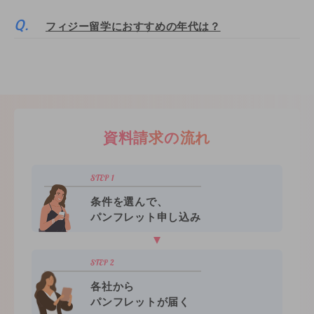
フィジー留学におすすめの年代は？
資料請求の流れ
条件を選んで、
パンフレット申し込み
各社から
パンフレットが届く