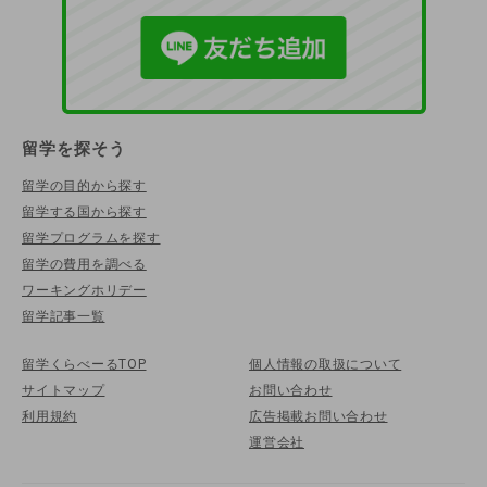
留学を探そう
留学の目的から探す
留学する国から探す
留学プログラムを探す
留学の費用を調べる
ワーキングホリデー
留学記事一覧
留学くらべーるTOP
個人情報の取扱について
サイトマップ
お問い合わせ
利用規約
広告掲載お問い合わせ
運営会社