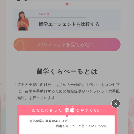
留学エージェントを比較する
パンフレットを見てみたい！
留学くらべーるとは
「留学の実現に向けた、はじめの一歩のお手伝い」をコンセプ
トに、留学を手助けするための情報提供やパンフレットの手配
（無料）を行っています。
詳細を見る