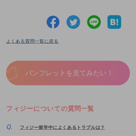
よくある質問一覧に戻る
パンフレットを見てみたい！
フィジーについての質問一覧
フィジー留学中によくあるトラブルは？