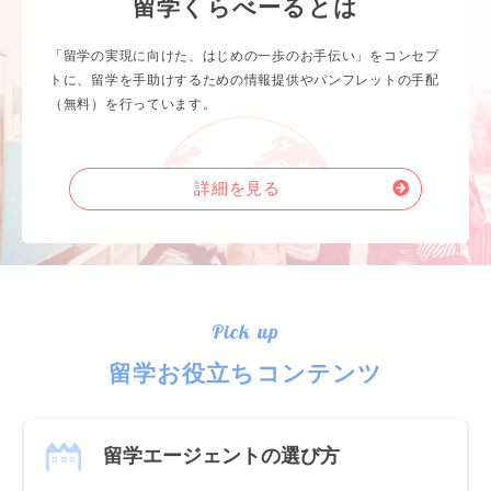
留学くらべーるとは
「留学の実現に向けた、はじめの一歩のお手伝い」をコンセプ
トに、留学を手助けするための情報提供やパンフレットの手配
（無料）を行っています。
詳細を見る
Pick up
留学お役立ちコンテンツ
留学エージェントの選び方