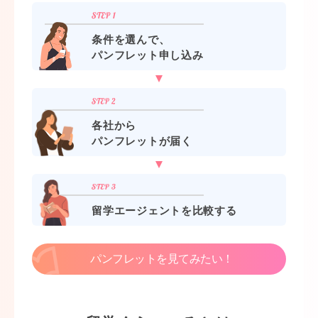
条件を選んで、
パンフレット申し込み
各社から
パンフレットが届く
留学エージェントを比較する
パンフレットを見てみたい！