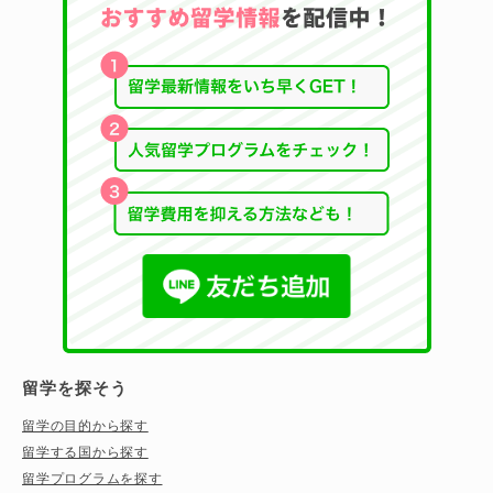
留学を探そう
留学の目的から探す
留学する国から探す
留学プログラムを探す