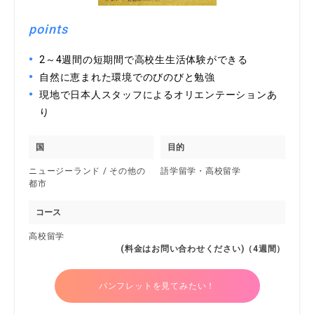
points
2～4週間の短期間で高校生生活体験ができる
自然に恵まれた環境でのびのびと勉強
現地で日本人スタッフによるオリエンテーションあ
り
国
目的
ニュージーランド / その他の
語学留学・高校留学
都市
コース
高校留学
(料金はお問い合わせください)（4週間）
パンフレットを見てみたい！