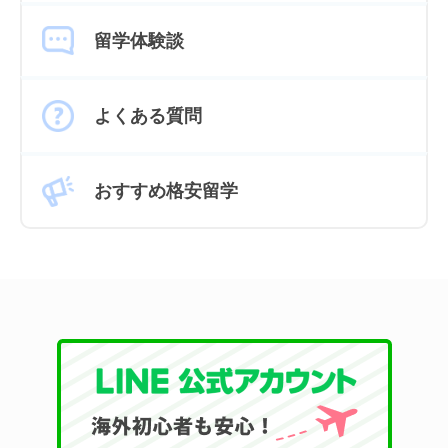
留学体験談
よくある質問
おすすめ格安留学