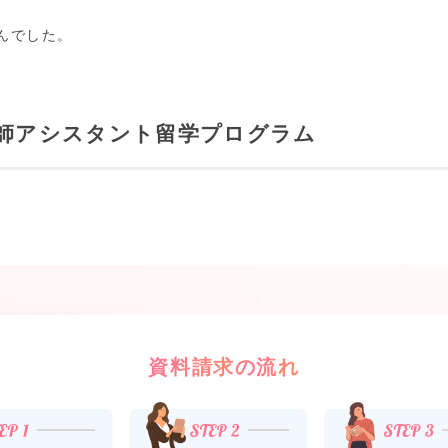
んでした。
師アシスタント留学プログラム
資料請求の流れ