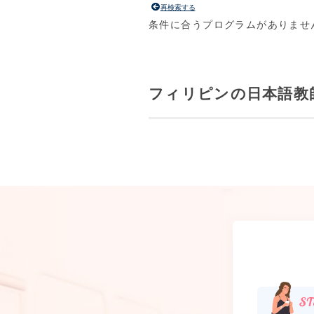
再検索する
条件に合うプログラムがありませ
フィリピンの日本語教