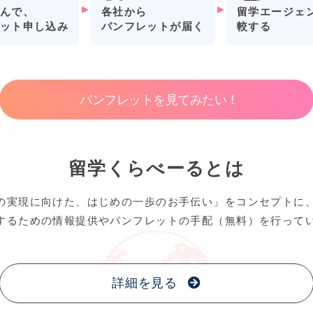
各社から
留学エージェ
んで、
パンフレットが届く
較する
ット申し込み
パンフレットを見てみたい！
留学くらべーるとは
の実現に向けた、はじめの一歩のお手伝い」をコンセプトに
するための情報提供やパンフレットの手配（無料）を行って
詳細を見る