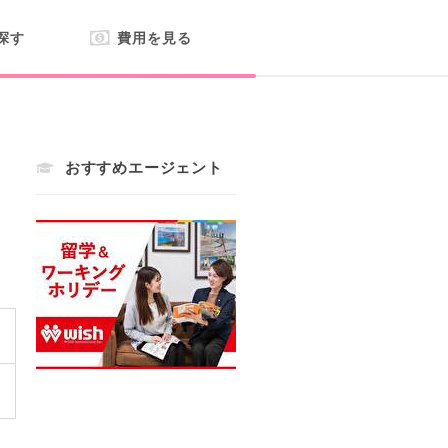
探す
費用を見る
おすすめエージェント