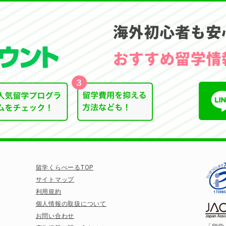
留学くらべーるTOP
サイトマップ
利用規約
個人情報の取扱について
お問い合わせ