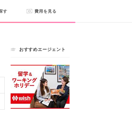
探す
費用を見る
おすすめエージェント