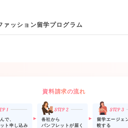
ファッション留学プログラム
資料請求の流れ
各社から
留学エージェ
んで、
パンフレットが届く
較する
ット申し込み