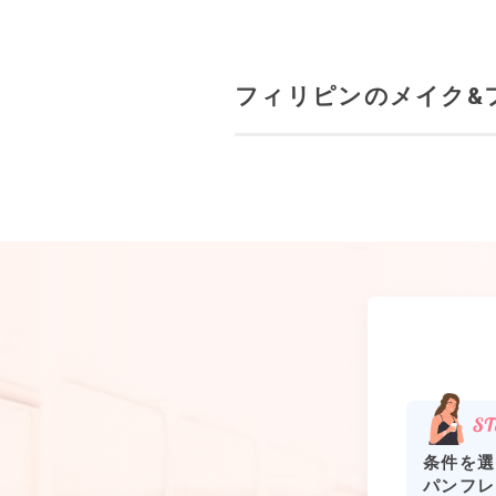
フィリピンのメイク&
条件を選
パンフレ