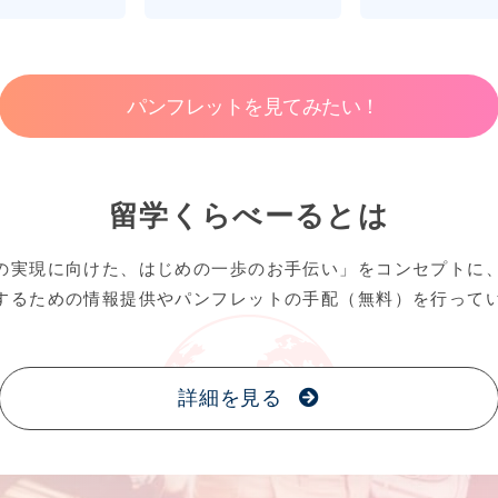
パンフレットを見てみたい！
留学くらべーるとは
の実現に向けた、はじめの一歩のお手伝い」をコンセプトに
するための情報提供やパンフレットの手配（無料）を行って
詳細を見る