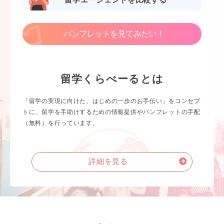
パンフレットを見てみたい！
留学くらべーるとは
「留学の実現に向けた、はじめの一歩のお手伝い」をコンセプ
トに、留学を手助けするための情報提供やパンフレットの手配
（無料）を行っています。
詳細を見る