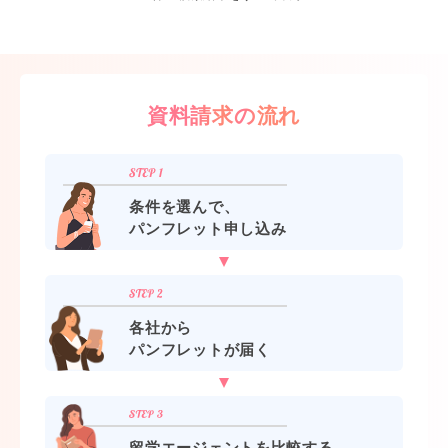
資料請求の流れ
条件を選んで、
パンフレット申し込み
各社から
パンフレットが届く
留学エージェントを比較する