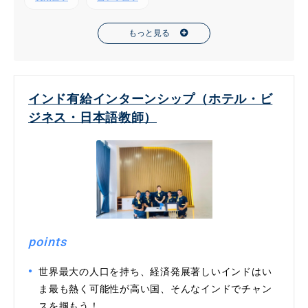
もっと見る
インド有給インターンシップ（ホテル・ビ
ジネス・日本語教師）
points
世界最大の人口を持ち、経済発展著しいインドはい
ま最も熱く可能性が高い国、そんなインドでチャン
スを掴もう！