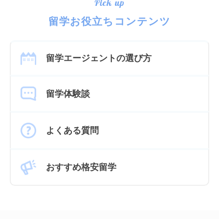
Pick up
留学お役立ちコンテンツ
留学エージェントの選び方
留学体験談
よくある質問
おすすめ格安留学