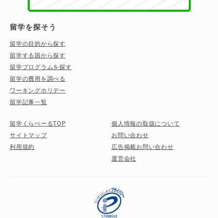
留学を探そう
留学の目的から探す
留学する国から探す
留学プログラムを探す
留学の費用を調べる
ワーキングホリデー
留学記事一覧
留学くらべーるTOP
個人情報の取扱について
サイトマップ
お問い合わせ
利用規約
広告掲載お問い合わせ
運営会社