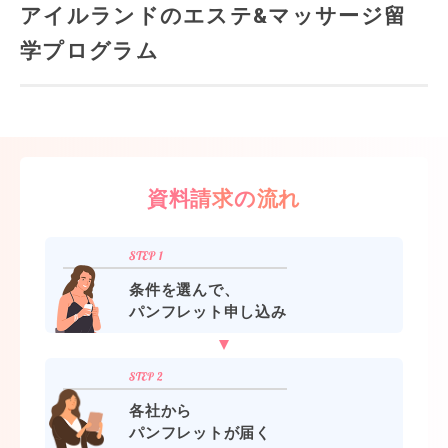
アイルランドのエステ&マッサージ留
学プログラム
資料請求の流れ
条件を選んで、
パンフレット申し込み
各社から
パンフレットが届く