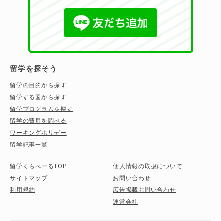
留学を探そう
留学の目的から探す
留学する国から探す
留学プログラムを探す
留学の費用を調べる
ワーキングホリデー
留学記事一覧
留学くらべーるTOP
個人情報の取扱について
サイトマップ
お問い合わせ
利用規約
広告掲載お問い合わせ
運営会社