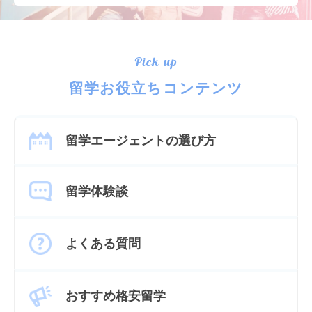
Pick up
留学お役立ちコンテンツ
留学エージェントの選び方
留学体験談
よくある質問
おすすめ格安留学