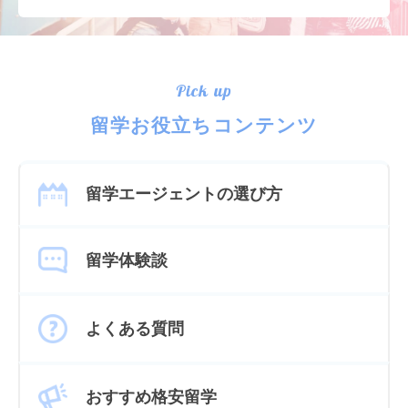
Pick up
留学お役立ちコンテンツ
留学エージェントの選び方
留学体験談
よくある質問
おすすめ格安留学