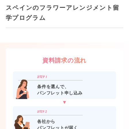
スペインのフラワーアレンジメント留
学プログラム
資料請求の流れ
条件を選んで、
パンフレット申し込み
各社から
パンフレットが届く