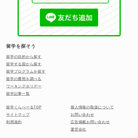
留学を探そう
留学の目的から探す
留学する国から探す
留学プログラムを探す
留学の費用を調べる
ワーキングホリデー
留学記事一覧
留学くらべーるTOP
個人情報の取扱について
サイトマップ
お問い合わせ
利用規約
広告掲載お問い合わせ
運営会社