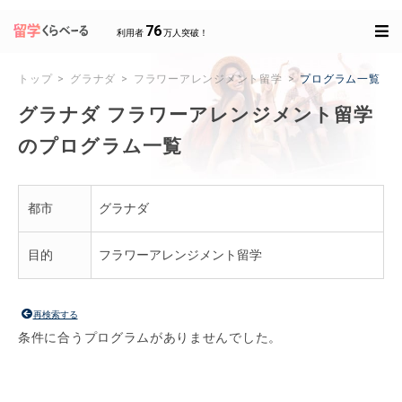
76
利用者
万人突破！
トップ
グラナダ
フラワーアレンジメント留学
プログラム一覧
グラナダ フラワーアレンジメント留学
のプログラム一覧
都市
グラナダ
目的
フラワーアレンジメント留学
再検索する
条件に合うプログラムがありませんでした。