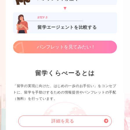
留学エージェントを比較する
パンフレットを見てみたい！
留学くらべーるとは
「留学の実現に向けた、はじめの一歩のお手伝い」をコンセプ
トに、留学を手助けするための情報提供やパンフレットの手配
（無料）を行っています。
詳細を見る