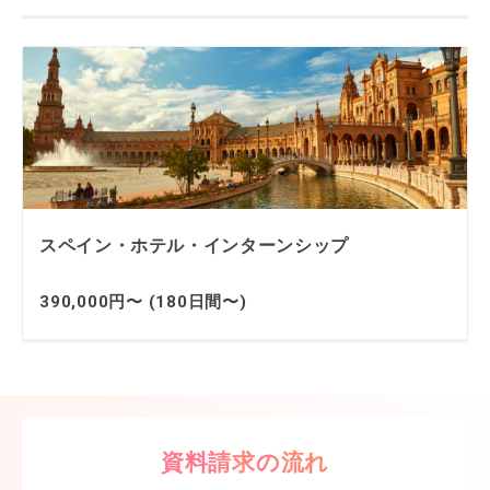
スペイン・ホテル・インターンシップ
390,000円〜 (180日間〜)
資料請求の流れ