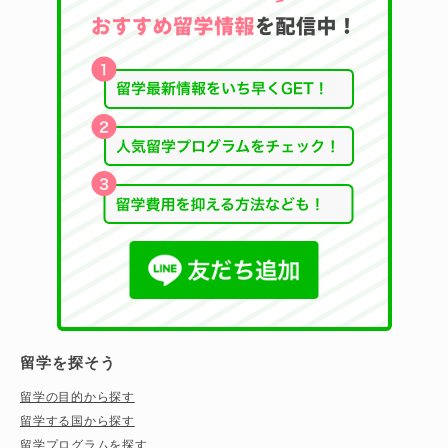
留学を探そう
留学の目的から探す
留学する国から探す
留学プログラムを探す