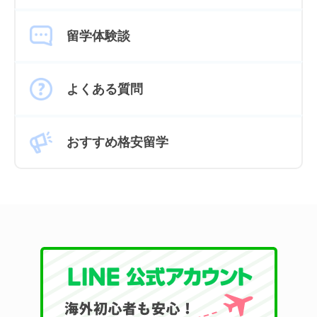
留学体験談
よくある質問
おすすめ格安留学