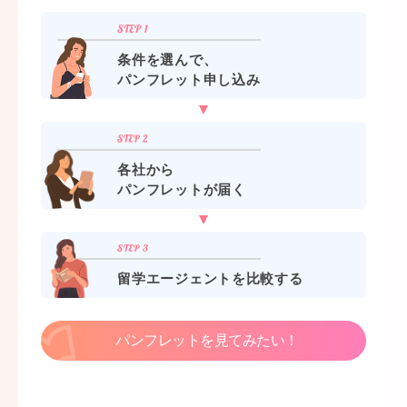
条件を選んで、
パンフレット申し込み
各社から
パンフレットが届く
留学エージェントを比較する
パンフレットを見てみたい！