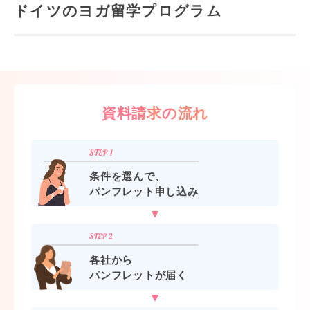
ドイツのヨガ留学プログラム
資料請求の流れ
条件を選んで、
パンフレット申し込み
各社から
パンフレットが届く