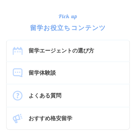
Pick up
留学お役立ちコンテンツ
留学エージェントの選び方
留学体験談
よくある質問
おすすめ格安留学