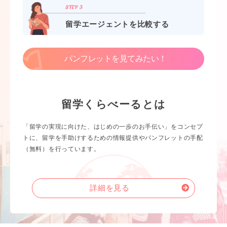
留学エージェントを比較する
パンフレットを見てみたい！
留学くらべーるとは
「留学の実現に向けた、はじめの一歩のお手伝い」をコンセプ
トに、留学を手助けするための情報提供やパンフレットの手配
（無料）を行っています。
詳細を見る