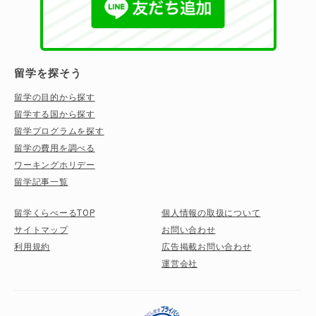
留学を探そう
留学の目的から探す
留学する国から探す
留学プログラムを探す
留学の費用を調べる
ワーキングホリデー
留学記事一覧
留学くらべーるTOP
個人情報の取扱について
サイトマップ
お問い合わせ
利用規約
広告掲載お問い合わせ
運営会社