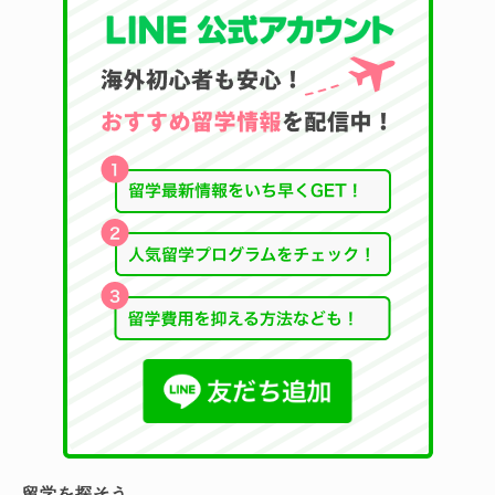
留学を探そう