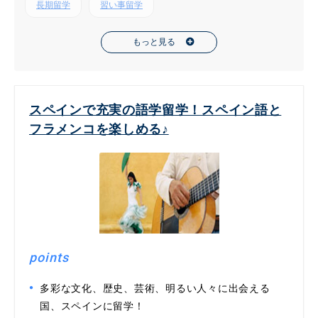
長期留学
習い事留学
もっと見る
スペインで充実の語学留学！スペイン語と
フラメンコを楽しめる♪
points
多彩な文化、歴史、芸術、明るい人々に出会える
国、スペインに留学！