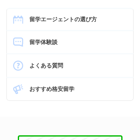
留学エージェントの選び方
留学体験談
よくある質問
おすすめ格安留学