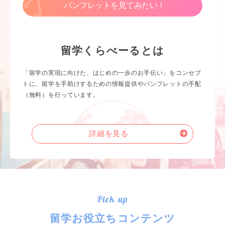
パンフレットを見てみたい！
留学くらべーるとは
「留学の実現に向けた、はじめの一歩のお手伝い」をコンセプ
トに、留学を手助けするための情報提供やパンフレットの手配
（無料）を行っています。
詳細を見る
Pick up
留学お役立ちコンテンツ