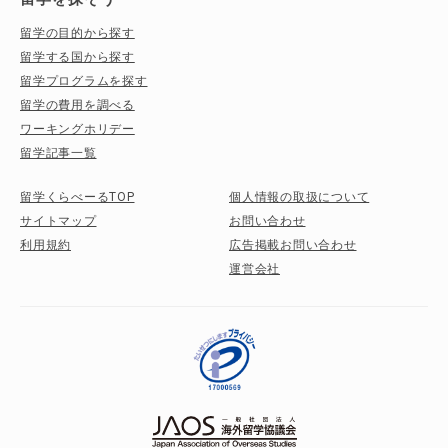
留学の目的から探す
留学する国から探す
留学プログラムを探す
留学の費用を調べる
ワーキングホリデー
留学記事一覧
留学くらべーるTOP
個人情報の取扱について
サイトマップ
お問い合わせ
利用規約
広告掲載お問い合わせ
運営会社