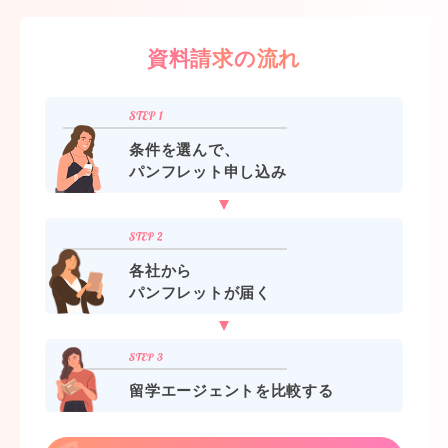
資料請求の流れ
条件を選んで、
パンフレット申し込み
各社から
パンフレットが届く
留学エージェントを比較する