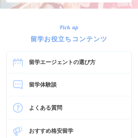
Pick up
留学お役立ちコンテンツ
留学エージェントの選び方
留学体験談
よくある質問
おすすめ格安留学