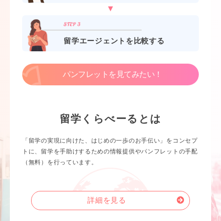
留学エージェントを比較する
パンフレットを見てみたい！
留学くらべーるとは
「留学の実現に向けた、はじめの一歩のお手伝い」をコンセプ
トに、留学を手助けするための情報提供やパンフレットの手配
（無料）を行っています。
詳細を見る