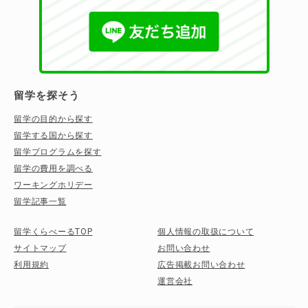
留学を探そう
留学の目的から探す
留学する国から探す
留学プログラムを探す
留学の費用を調べる
ワーキングホリデー
留学記事一覧
留学くらべーるTOP
個人情報の取扱について
サイトマップ
お問い合わせ
利用規約
広告掲載お問い合わせ
運営会社