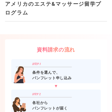
アメリカのエステ&マッサージ留学プ
ログラム
資料請求の流れ
条件を選んで、
パンフレット申し込み
各社から
パンフレットが届く