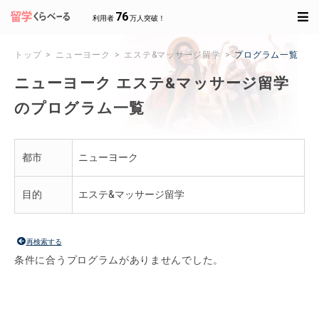
76
利用者
万人突破！
トップ
ニューヨーク
エステ&マッサージ留学
プログラム一覧
ニューヨーク エステ&マッサージ留学
のプログラム一覧
都市
ニューヨーク
目的
エステ&マッサージ留学
再検索する
条件に合うプログラムがありませんでした。