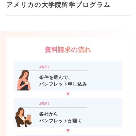
アメリカの大学院留学プログラム
資料請求の流れ
条件を選んで、
パンフレット申し込み
各社から
パンフレットが届く