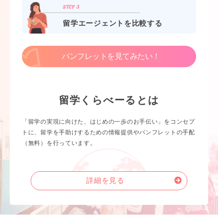
留学エージェントを比較する
パンフレットを見てみたい！
留学くらべーるとは
「留学の実現に向けた、はじめの一歩のお手伝い」をコンセプ
トに、留学を手助けするための情報提供やパンフレットの手配
（無料）を行っています。
詳細を見る