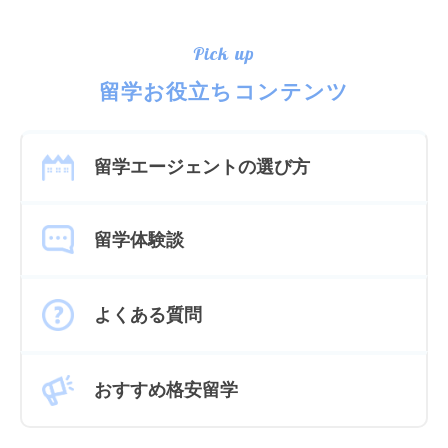
Pick up
留学お役立ちコンテンツ
留学エージェントの選び方
留学体験談
よくある質問
おすすめ格安留学