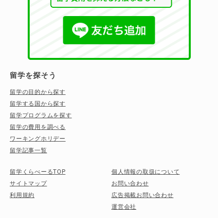
留学を探そう
留学の目的から探す
留学する国から探す
留学プログラムを探す
留学の費用を調べる
ワーキングホリデー
留学記事一覧
留学くらべーるTOP
個人情報の取扱について
サイトマップ
お問い合わせ
利用規約
広告掲載お問い合わせ
運営会社