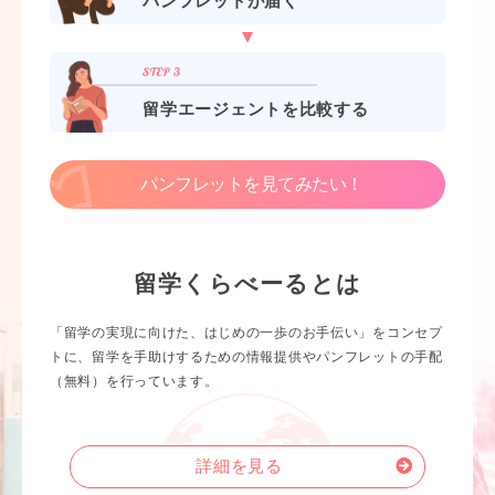
パンフレットが届く
留学エージェントを比較する
パンフレットを見てみたい！
留学くらべーるとは
「留学の実現に向けた、はじめの一歩のお手伝い」をコンセプ
トに、留学を手助けするための情報提供やパンフレットの手配
（無料）を行っています。
詳細を見る