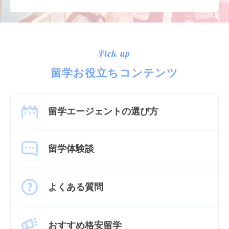
Pick up
留学お役立ちコンテンツ
留学エージェントの選び方
留学体験談
よくある質問
おすすめ格安留学