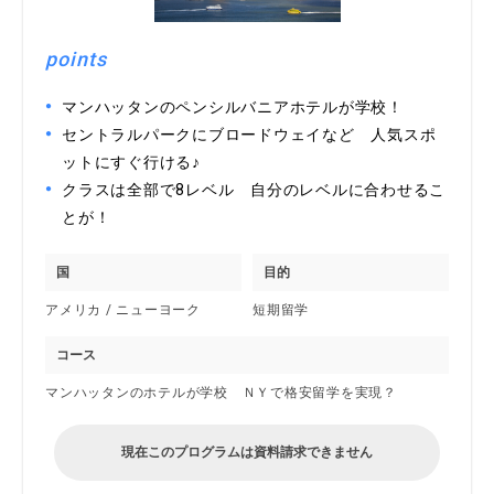
points
マンハッタンのペンシルバニアホテルが学校！
セントラルパークにブロードウェイなど 人気スポ
ットにすぐ行ける♪
クラスは全部で8レベル 自分のレベルに合わせるこ
とが！
国
目的
アメリカ / ニューヨーク
短期留学
コース
マンハッタンのホテルが学校 ＮＹで格安留学を実現？
現在このプログラムは資料請求できません