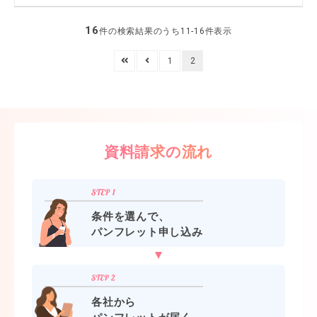
16
件の検索結果のうち11-16件表示
1
2
資料請求の流れ
条件を選んで、
パンフレット申し込み
各社から