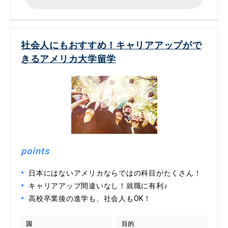
社会人にもおすすめ！キャリアアップがで
きるアメリカ大学留学
points
日本にはないアメリカならではの科目がたくさん！
キャリアアップ間違いなし！就職に有利♪
高校卒業後の進学も、社会人もOK！
国
目的