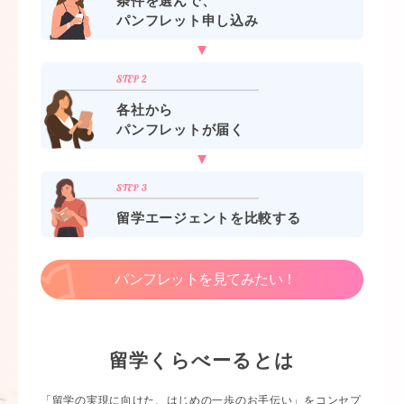
条件を選んで、
パンフレット申し込み
各社から
パンフレットが届く
留学エージェントを比較する
パンフレットを見てみたい！
留学くらべーるとは
「留学の実現に向けた、はじめの一歩のお手伝い」をコンセプ