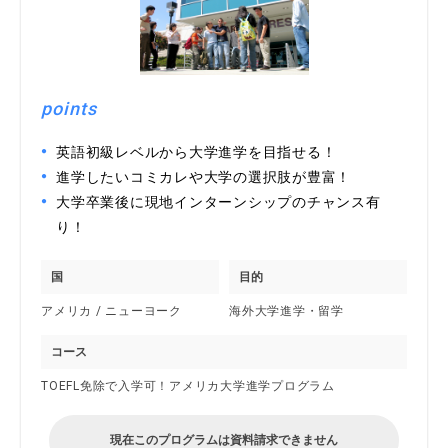
points
英語初級レベルから大学進学を目指せる！
進学したいコミカレや大学の選択肢が豊富！
大学卒業後に現地インターンシップのチャンス有
り！
国
目的
アメリカ / ニューヨーク
海外大学進学・留学
コース
TOEFL免除で入学可！アメリカ大学進学プログラム
現在このプログラムは資料請求できません