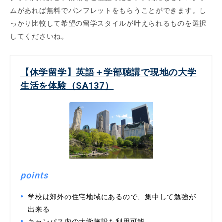
ムがあれば無料でパンフレットをもらうことができます。し
っかり比較して希望の留学スタイルが叶えられるものを選択
してくださいね。
【休学留学】英語＋学部聴講で現地の大学
生活を体験（SA137）
points
学校は郊外の住宅地域にあるので、集中して勉強が
出来る
キャンパス内の大学施設も利用可能