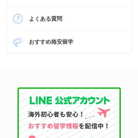
よくある質問
おすすめ格安留学