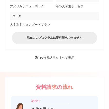
アメリカ / ニューヨーク
海外大学進学・留学
コース
大学進学スタンダードプラン
現在このプログラムは資料請求できません
3
件の検索結果をすべて表示
資料請求の流れ