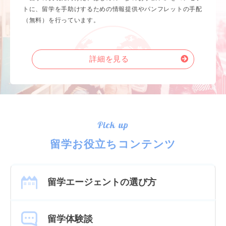
トに、留学を手助けするための情報提供やパンフレットの手配
（無料）を行っています。
詳細を見る
Pick up
留学お役立ちコンテンツ
留学エージェントの選び方
留学体験談