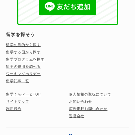
留学を探そう
留学の目的から探す
留学する国から探す
留学プログラムを探す
留学の費用を調べる
ワーキングホリデー
留学記事一覧
留学くらべーるTOP
個人情報の取扱について
サイトマップ
お問い合わせ
利用規約
広告掲載お問い合わせ
運営会社