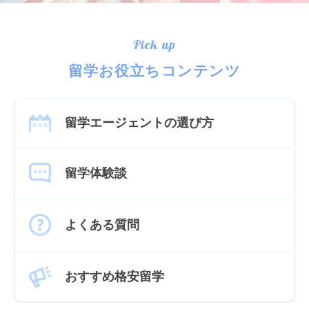
Pick up
留学お役立ちコンテンツ
留学エージェントの選び方
留学体験談
よくある質問
おすすめ格安留学