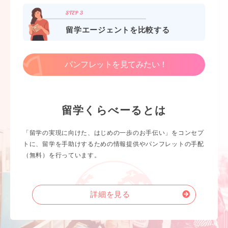
留学エージェントを比較する
パンフレットを見てみたい！
留学くらべーるとは
「留学の実現に向けた、はじめの一歩のお手伝い」をコンセプ
トに、留学を手助けするための情報提供やパンフレットの手配
（無料）を行っています。
詳細を見る