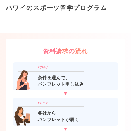
ハワイのスポーツ留学プログラム
資料請求の流れ
条件を選んで、
パンフレット申し込み
各社から
パンフレットが届く